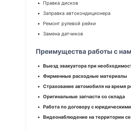
Правка дисков
Заправка автокондиционера
Ремонт рулевой рейки
Замена датчиков
Преимущества работы с на
Выезд эвакуатора при необходимос
Фирменные расходные материалы
Страхование автомобиля на время 
Оригинальные запчасти со склада
Работа по договору с юридическим
Видеонаблюдение на территории се