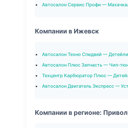
Автосалон Сервис Профи — Махачка
Компании в Ижевск
Автосалон Техно Спидвей — Детейли
Автосалон Плюс Запчасть — Чип-тю
Техцентр Карбюратор Плюс — Детей
Автосалон Двигатель Экспресс — Ус
Компании в регионе: Приво