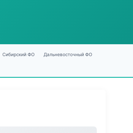
Сибирский ФО
Дальневосточный ФО