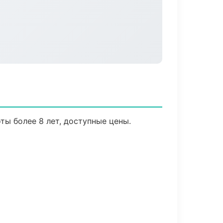
ы более 8 лет, доступные цены.