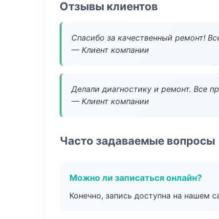
Отзывы клиентов
Спасибо за качественный ремонт! Все
— Клиент компании
Делали диагностику и ремонт. Все п
— Клиент компании
Часто задаваемые вопросы
Можно ли записаться онлайн?
Конечно, запись доступна на нашем с