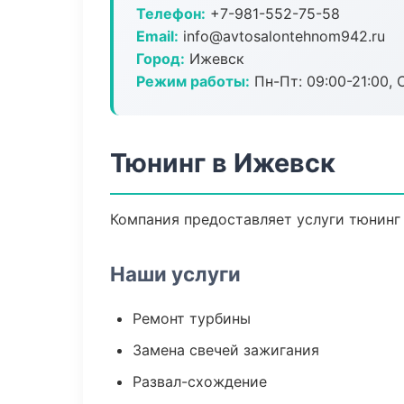
Телефон:
+7-981-552-75-58
Email:
info@avtosalontehnom942.ru
Город:
Ижевск
Режим работы:
Пн-Пт: 09:00-21:00, С
Тюнинг в Ижевск
Компания предоставляет услуги тюнинг 
Наши услуги
Ремонт турбины
Замена свечей зажигания
Развал-схождение