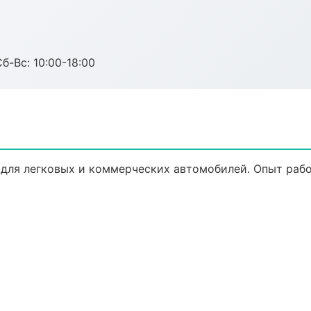
б-Вс: 10:00-18:00
для легковых и коммерческих автомобилей. Опыт работ