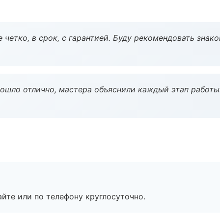
 четко, в срок, с гарантией. Буду рекомендовать знак
рошло отлично, мастера объяснили каждый этап работы
айте или по телефону круглосуточно.