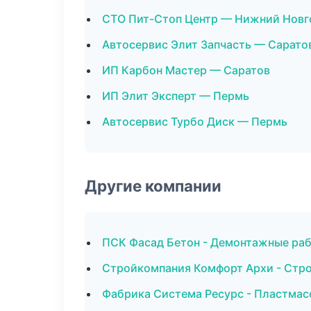
СТО Пит-Стоп Центр — Нижний Новг
Автосервис Элит Запчасть — Сарато
ИП Карбон Мастер — Саратов
ИП Элит Эксперт — Пермь
Автосервис Турбо Диск — Пермь
Другие компании
ПСК Фасад Бетон - Демонтажные раб
Стройкомпания Комфорт Архи - Стро
Фабрика Система Ресурс - Пластмас