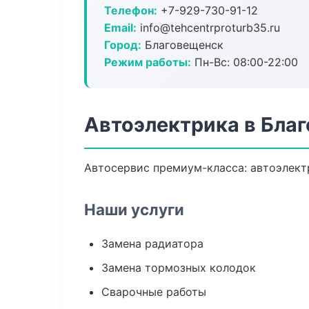
Телефон:
+7-929-730-91-12
Email:
info@tehcentrproturb35.ru
Город:
Благовещенск
Режим работы:
Пн-Вс: 08:00-22:00
Автоэлектрика в Бла
Автосервис премиум-класса: автоэлектр
Наши услуги
Замена радиатора
Замена тормозных колодок
Сварочные работы