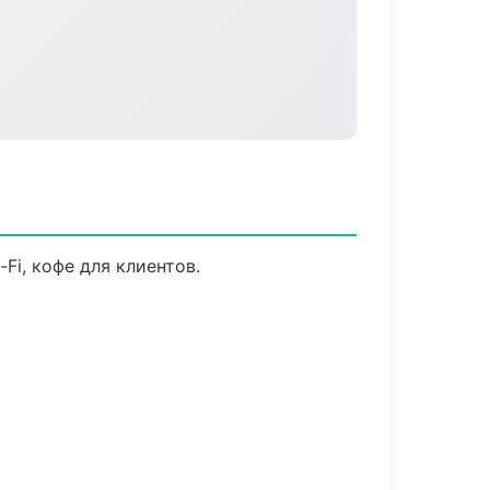
Fi, кофе для клиентов.