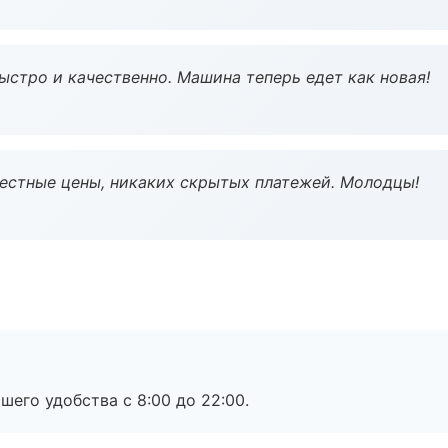
ыстро и качественно. Машина теперь едет как новая!
Честные цены, никаких скрытых платежей. Молодцы!
шего удобства с 8:00 до 22:00.