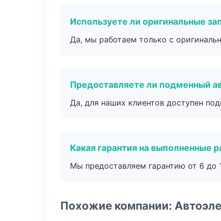
Используете ли оригинальные за
Да, мы работаем только с оригиналь
Предоставляете ли подменный а
Да, для наших клиентов доступен по
Какая гарантия на выполненные 
Мы предоставляем гарантию от 6 до 1
Похожие компании: Автоэл