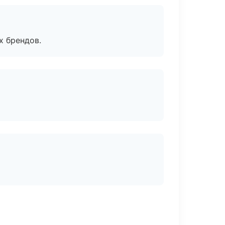
х брендов.