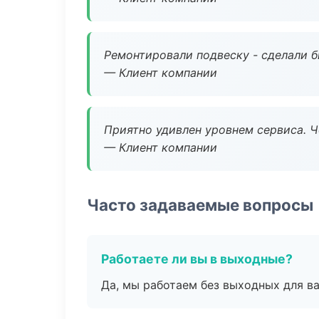
Ремонтировали подвеску - сделали б
— Клиент компании
Приятно удивлен уровнем сервиса. 
— Клиент компании
Часто задаваемые вопросы
Работаете ли вы в выходные?
Да, мы работаем без выходных для ва