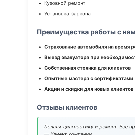
Кузовной ремонт
Установка фаркопа
Преимущества работы с на
Страхование автомобиля на время 
Выезд эвакуатора при необходимос
Собственная стоянка для клиентов
Опытные мастера с сертификатами
Акции и скидки для новых клиентов
Отзывы клиентов
Делали диагностику и ремонт. Все п
— Клиент компании