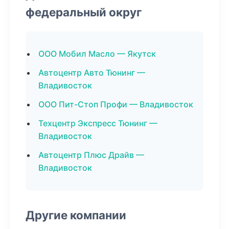
федеральный округ
ООО Мобил Масло — Якутск
Автоцентр Авто Тюнинг —
Владивосток
ООО Пит-Стоп Профи — Владивосток
Техцентр Экспресс Тюнинг —
Владивосток
Автоцентр Плюс Драйв —
Владивосток
Другие компании