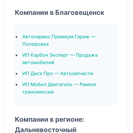
Компании в Благовещенск
Автосервис Премиум Гараж —
Полировка
ИП Карбон Эксперт — Продажа
автомобилей
ИП Диск Про — Автозапчасти
ИП Мобил Двигатель — Ремонт
трансмиссии
Компании в регионе:
Дальневосточный