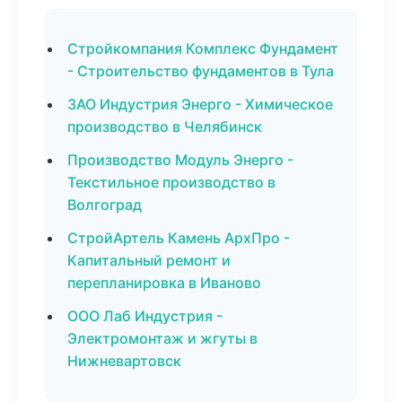
Стройкомпания Комплекс Фундамент
- Строительство фундаментов в Тула
ЗАО Индустрия Энерго - Химическое
производство в Челябинск
Производство Модуль Энерго -
Текстильное производство в
Волгоград
СтройАртель Камень АрхПро -
Капитальный ремонт и
перепланировка в Иваново
ООО Лаб Индустрия -
Электромонтаж и жгуты в
Нижневартовск