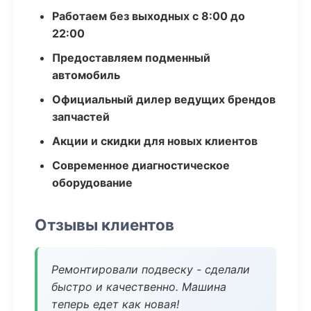
Работаем без выходных с 8:00 до
22:00
Предоставляем подменный
автомобиль
Официальный дилер ведущих брендов
запчастей
Акции и скидки для новых клиентов
Современное диагностическое
оборудование
Отзывы клиентов
Ремонтировали подвеску - сделали
быстро и качественно. Машина
теперь едет как новая!