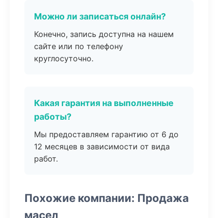
Можно ли записаться онлайн?
Конечно, запись доступна на нашем
сайте или по телефону
круглосуточно.
Какая гарантия на выполненные
работы?
Мы предоставляем гарантию от 6 до
12 месяцев в зависимости от вида
работ.
Похожие компании: Продажа
масел