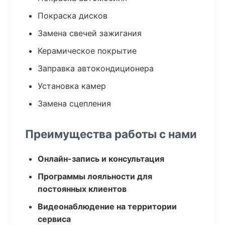
Покраска дисков
Замена свечей зажигания
Керамическое покрытие
Заправка автокондиционера
Установка камер
Замена сцепления
Преимущества работы с нами
Онлайн-запись и консультация
Программы лояльности для
постоянных клиентов
Видеонаблюдение на территории
сервиса