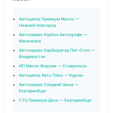
Автоцентр Премиум Масло —
Нижний Новгород
Автосервис Карбон Автопрофи —
Махачкала
Автосервис Карбюратор Пит-Стоп —
Владивосток
ИП Масло Форсаж — Ставрополь
Автоцентр Авто Плюс — Курган
Автосервис Спидвей Шина —
Екатеринбург
СТО Премиум Диск — Екатеринбург