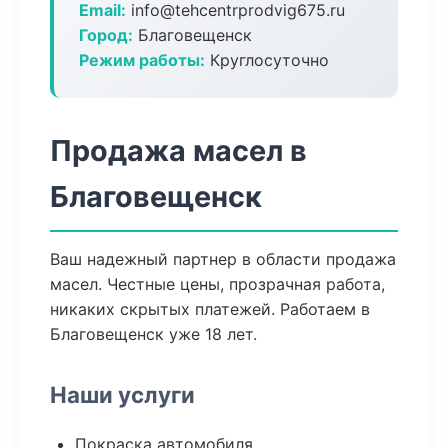
Email:
info@tehcentrprodvig675.ru
Город:
Благовещенск
Режим работы:
Круглосуточно
Продажа масел в
Благовещенск
Ваш надежный партнер в области продажа
масел. Честные цены, прозрачная работа,
никаких скрытых платежей. Работаем в
Благовещенск уже 18 лет.
Наши услуги
Покраска автомобиля