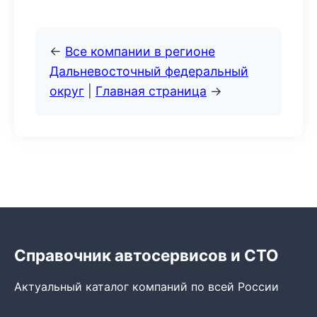
←
Все компании в регионе
Дальневосточный федеральный
округ
|
Главная страница
→
Справочник автосервисов и СТО
Актуальный каталог компаний по всей России