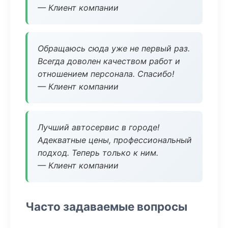
— Клиент компании
Обращаюсь сюда уже не первый раз.
Всегда доволен качеством работ и
отношением персонала. Спасибо!
— Клиент компании
Лучший автосервис в городе!
Адекватные цены, профессиональный
подход. Теперь только к ним.
— Клиент компании
Часто задаваемые вопросы