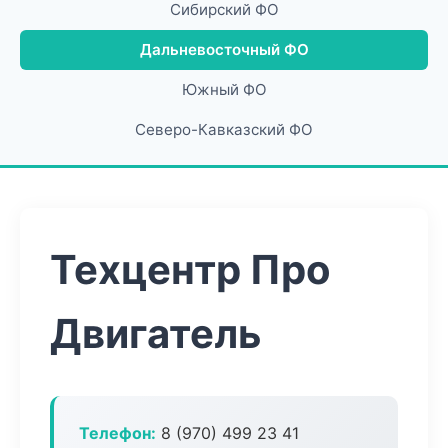
Сибирский ФО
Дальневосточный ФО
Южный ФО
Северо-Кавказский ФО
Техцентр Про
Двигатель
Телефон:
8 (970) 499 23 41