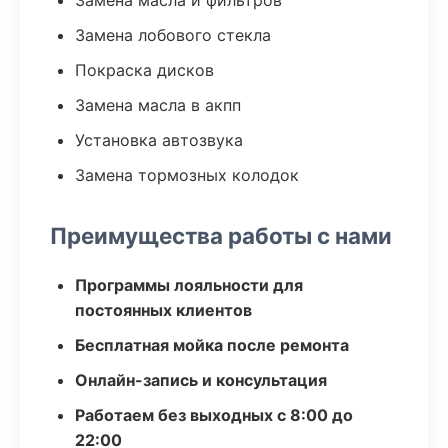
Замена масла и фильтров
Замена лобового стекла
Покраска дисков
Замена масла в акпп
Установка автозвука
Замена тормозных колодок
Преимущества работы с нами
Программы лояльности для
постоянных клиентов
Бесплатная мойка после ремонта
Онлайн-запись и консультация
Работаем без выходных с 8:00 до
22:00