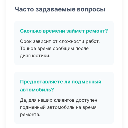
Часто задаваемые вопросы
Сколько времени займет ремонт?
Срок зависит от сложности работ.
Точное время сообщим после
диагностики.
Предоставляете ли подменный
автомобиль?
Да, для наших клиентов доступен
подменный автомобиль на время
ремонта.