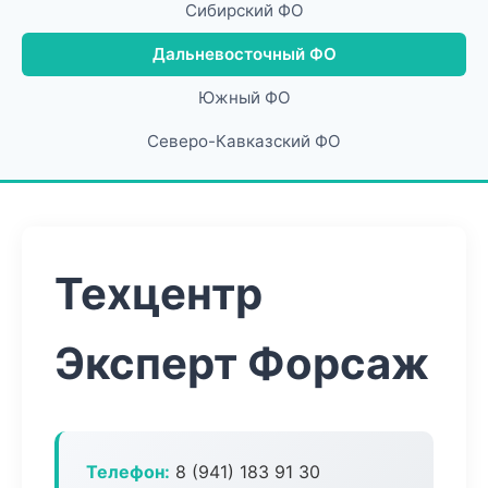
Сибирский ФО
Дальневосточный ФО
Южный ФО
Северо-Кавказский ФО
Техцентр
Эксперт Форсаж
Телефон:
8 (941) 183 91 30