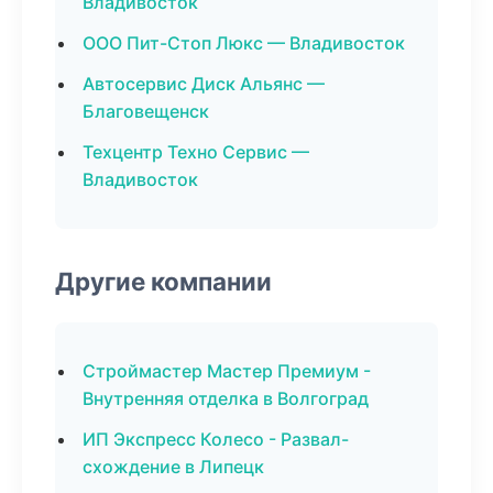
Владивосток
ООО Пит-Стоп Люкс — Владивосток
Автосервис Диск Альянс —
Благовещенск
Техцентр Техно Сервис —
Владивосток
Другие компании
Строймастер Мастер Премиум -
Внутренняя отделка в Волгоград
ИП Экспресс Колесо - Развал-
схождение в Липецк