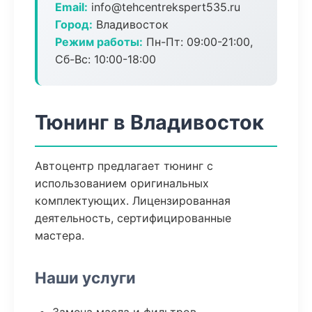
Email:
info@tehcentrekspert535.ru
Город:
Владивосток
Режим работы:
Пн-Пт: 09:00-21:00,
Сб-Вс: 10:00-18:00
Тюнинг в Владивосток
Автоцентр предлагает тюнинг с
использованием оригинальных
комплектующих. Лицензированная
деятельность, сертифицированные
мастера.
Наши услуги