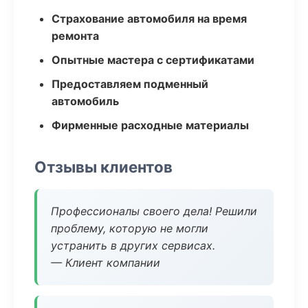
Страхование автомобиля на время
ремонта
Опытные мастера с сертификатами
Предоставляем подменный
автомобиль
Фирменные расходные материалы
Отзывы клиентов
Профессионалы своего дела! Решили
проблему, которую не могли
устранить в других сервисах.
— Клиент компании