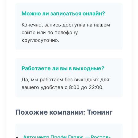
Можно ли записаться онлайн?
Конечно, запись доступна на нашем
сайте или по телефону
круглосуточно.
Работаете ли вы в выходные?
Да, мы работаем без выходных для
вашего удобства с 8:00 до 22:00.
Похожие компании: Тюнинг
Автоцентр Профи Гараж — Ростов-