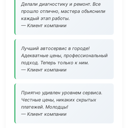
Делали диагностику и ремонт. Все
прошло отлично, мастера объяснили
каждый этап работы.
— Клиент компании
Лучший автосервис в городе!
Адекватные цены, профессиональный
подход. Теперь только к ним.
— Клиент компании
Приятно удивлен уровнем сервиса.
Честные цены, никаких скрытых
платежей. Молодцы!
— Клиент компании