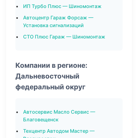
ИП Турбо Плюс — Шиномонтаж
Автоцентр Гараж Форсаж —
Установка сигнализаций
СТО Плюс Гараж — Шиномонтаж
Компании в регионе:
Дальневосточный
федеральный округ
Автосервис Масло Сервис —
Благовещенск
Техцентр Автодом Мастер —