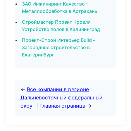
ЗАО Инжиниринг Качество -
Металлообработка в Астрахань
Строймастер Проект Кровля -
Устройство полов в Калининград
Проект-Строй Интерьер Build -
Загородное строительство в
Екатеринбург
←
Все компании в регионе
Дальневосточный федеральный
округ
|
Главная страница
→