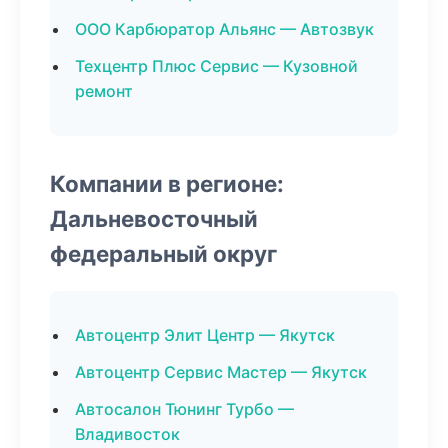
ООО Карбюратор Альянс — Автозвук
Техцентр Плюс Сервис — Кузовной
ремонт
Компании в регионе:
Дальневосточный
федеральный округ
Автоцентр Элит Центр — Якутск
Автоцентр Сервис Мастер — Якутск
Автосалон Тюнинг Турбо —
Владивосток