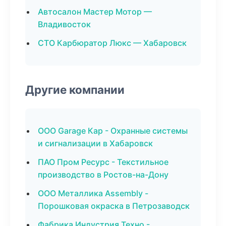
Автосалон Мастер Мотор —
Владивосток
СТО Карбюратор Люкс — Хабаровск
Другие компании
ООО Garage Кар - Охранные системы
и сигнализации в Хабаровск
ПАО Пром Ресурс - Текстильное
производство в Ростов-на-Дону
ООО Металлика Assembly -
Порошковая окраска в Петрозаводск
Фабрика Индустрия Техно -