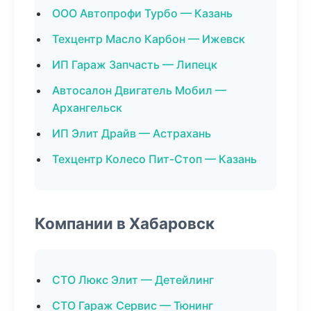
ООО Автопрофи Турбо — Казань
Техцентр Масло Карбон — Ижевск
ИП Гараж Запчасть — Липецк
Автосалон Двигатель Мобил —
Архангельск
ИП Элит Драйв — Астрахань
Техцентр Колесо Пит-Стоп — Казань
Компании в Хабаровск
СТО Люкс Элит — Детейлинг
СТО Гараж Сервис — Тюнинг