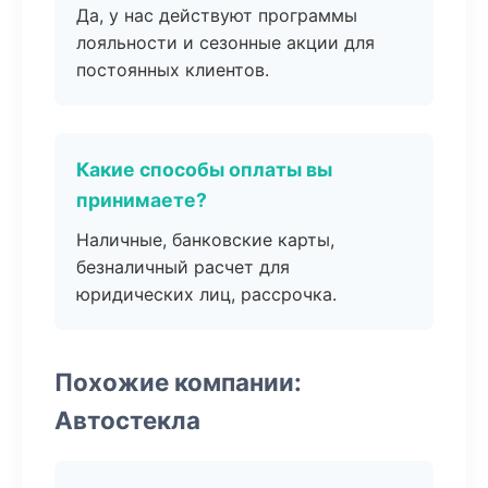
Да, у нас действуют программы
лояльности и сезонные акции для
постоянных клиентов.
Какие способы оплаты вы
принимаете?
Наличные, банковские карты,
безналичный расчет для
юридических лиц, рассрочка.
Похожие компании:
Автостекла