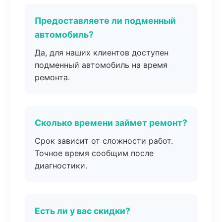
Предоставляете ли подменный
автомобиль?
Да, для наших клиентов доступен
подменный автомобиль на время
ремонта.
Сколько времени займет ремонт?
Срок зависит от сложности работ.
Точное время сообщим после
диагностики.
Есть ли у вас скидки?