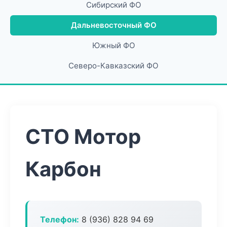
Сибирский ФО
Дальневосточный ФО
Южный ФО
Северо-Кавказский ФО
СТО Мотор
Карбон
Телефон:
8 (936) 828 94 69