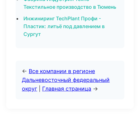
Текстильное производство в Тюмень
Инжиниринг TechPlant Профи -
Пластик: литьё под давлением в
Сургут
←
Все компании в регионе
Дальневосточный федеральный
округ
|
Главная страница
→