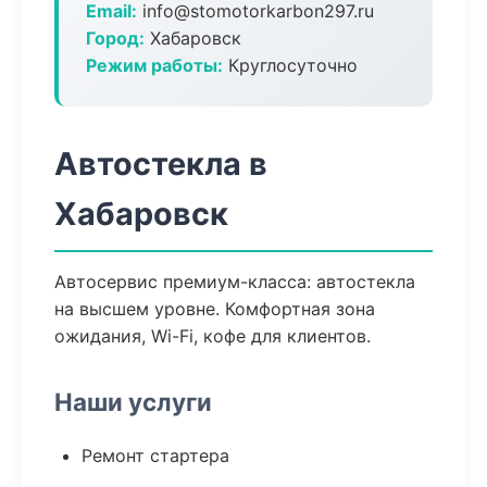
Email:
info@stomotorkarbon297.ru
Город:
Хабаровск
Режим работы:
Круглосуточно
Автостекла в
Хабаровск
Автосервис премиум-класса: автостекла
на высшем уровне. Комфортная зона
ожидания, Wi-Fi, кофе для клиентов.
Наши услуги
Ремонт стартера