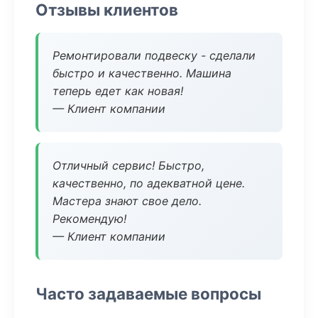
Отзывы клиентов
Ремонтировали подвеску - сделали
быстро и качественно. Машина
теперь едет как новая!
— Клиент компании
Отличный сервис! Быстро,
качественно, по адекватной цене.
Мастера знают свое дело.
Рекомендую!
— Клиент компании
Часто задаваемые вопросы