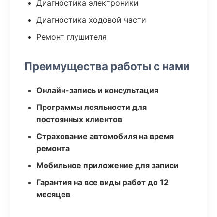
Диагностика электроники
Диагностика ходовой части
Ремонт глушителя
Преимущества работы с нами
Онлайн-запись и консультация
Программы лояльности для
постоянных клиентов
Страхование автомобиля на время
ремонта
Мобильное приложение для записи
Гарантия на все виды работ до 12
месяцев