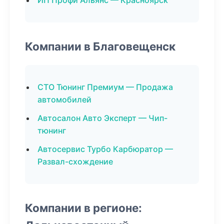
ИП Профи Альянс — Красноярск
Компании в Благовещенск
СТО Тюнинг Премиум — Продажа
автомобилей
Автосалон Авто Эксперт — Чип-
тюнинг
Автосервис Турбо Карбюратор —
Развал-схождение
Компании в регионе: