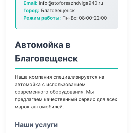
Email:
info@stoforsazhdviga940.ru
Город:
Благовещенск
Режим работы:
Пн-Вс: 08:00-22:00
Автомойка в
Благовещенск
Наша компания специализируется на
автомойка с использованием
современного оборудования. Мы
предлагаем качественный сервис для всех
марок автомобилей.
Наши услуги