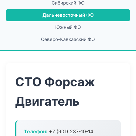
Сибирский ФО
Дальневосточный ФО
Южный ФО
Северо-Кавказский ФО
СТО Форсаж
Двигатель
Телефон:
+7 (901) 237-10-14