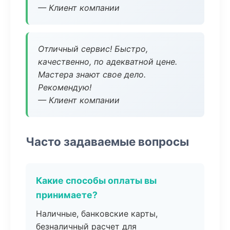
— Клиент компании
Отличный сервис! Быстро,
качественно, по адекватной цене.
Мастера знают свое дело.
Рекомендую!
— Клиент компании
Часто задаваемые вопросы
Какие способы оплаты вы
принимаете?
Наличные, банковские карты,
безналичный расчет для