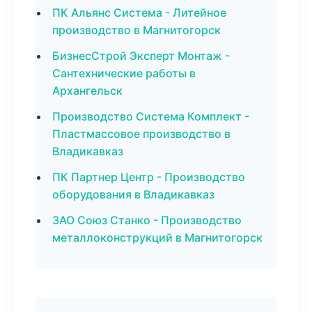
ПК Альянс Система - Литейное
производство в Магнитогорск
БизнесСтрой Эксперт Монтаж -
Сантехнические работы в
Архангельск
Производство Система Комплект -
Пластмассовое производство в
Владикавказ
ПК Партнер Центр - Производство
оборудования в Владикавказ
ЗАО Союз Станко - Производство
металлоконструкций в Магнитогорск