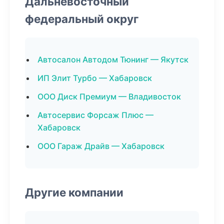
Дальневосточный
федеральный округ
Автосалон Автодом Тюнинг — Якутск
ИП Элит Турбо — Хабаровск
ООО Диск Премиум — Владивосток
Автосервис Форсаж Плюс —
Хабаровск
ООО Гараж Драйв — Хабаровск
Другие компании