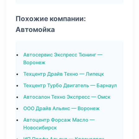
Похожие компании:
Автомойка
Автосервис Экспресс Тюнинг —
Воронеж
Техцентр Драйв Техно — Липецк
Техцентр Турбо Двигатель — Барнаул
Автосалон Техно Экспресс — Омск
ООО Драйв Альянс — Воронеж
Автоцентр Форсаж Масло —
Новосибирск