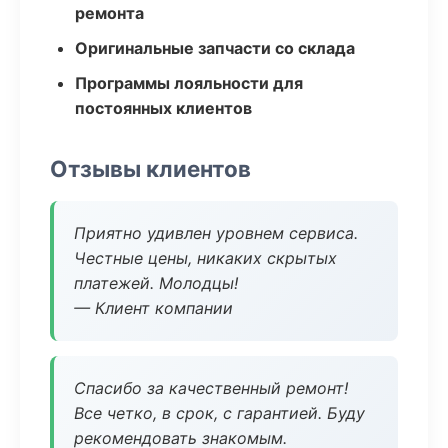
ремонта
Оригинальные запчасти со склада
Программы лояльности для
постоянных клиентов
Отзывы клиентов
Приятно удивлен уровнем сервиса.
Честные цены, никаких скрытых
платежей. Молодцы!
— Клиент компании
Спасибо за качественный ремонт!
Все четко, в срок, с гарантией. Буду
рекомендовать знакомым.