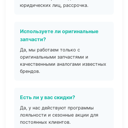
юридических лиц, рассрочка.
Используете ли оригинальные
запчасти?
Да, мы работаем только с
оригинальными запчастями и
качественными аналогами известных
брендов.
Есть ли у вас скидки?
Да, у нас действуют программы
лояльности и сезонные акции для
постоянных клиентов.