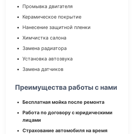
Промывка двигателя
Керамическое покрытие
Нанесение защитной пленки
Химчистка салона
Замена радиатора
Установка автозвука
Замена датчиков
Преимущества работы с нами
Бесплатная мойка после ремонта
Работа по договору с юридическими
лицами
Страхование автомобиля на время