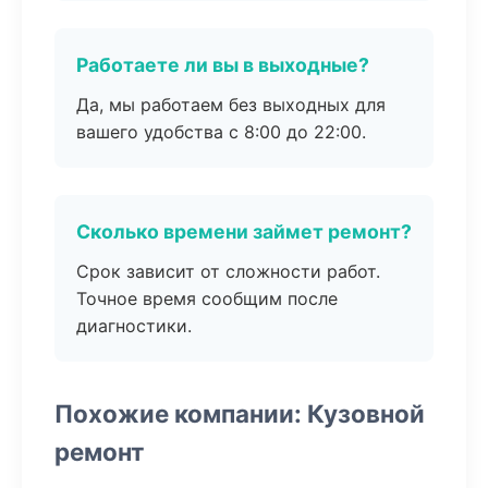
Работаете ли вы в выходные?
Да, мы работаем без выходных для
вашего удобства с 8:00 до 22:00.
Сколько времени займет ремонт?
Срок зависит от сложности работ.
Точное время сообщим после
диагностики.
Похожие компании: Кузовной
ремонт