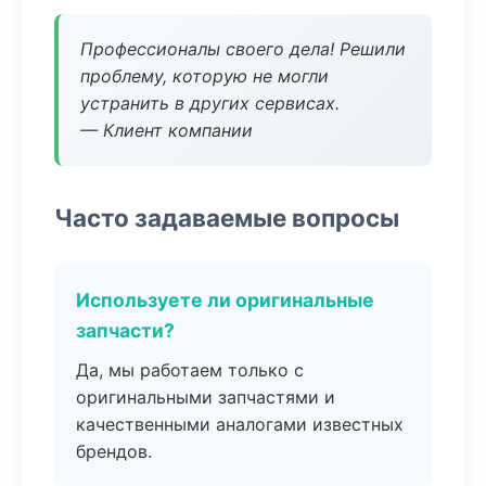
Профессионалы своего дела! Решили
проблему, которую не могли
устранить в других сервисах.
— Клиент компании
Часто задаваемые вопросы
Используете ли оригинальные
запчасти?
Да, мы работаем только с
оригинальными запчастями и
качественными аналогами известных
брендов.