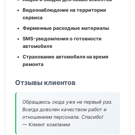
Видеонаблюдение на территории
сервиса
Фирменные расходные материалы
SMS-уведомления о готовности
автомобиля
Страхование автомобиля на время
ремонта
Отзывы клиентов
Обращаюсь сюда уже не первый раз.
Всегда доволен качеством работ и
отношением персонала. Спасибо!
— Клиент компании