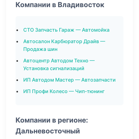
Компании в Владивосток
СТО Запчасть Гараж — Автомойка
Автосалон Карбюратор Драйв —
Продажа шин
Автоцентр Автодом Техно —
Установка сигнализаций
ИП Автодом Мастер — Автозапчасти
ИП Профи Колесо — Чип-тюнинг
Компании в регионе:
Дальневосточный