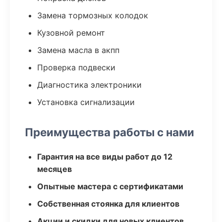
Замена тормозных колодок
Кузовной ремонт
Замена масла в акпп
Проверка подвески
Диагностика электроники
Установка сигнализации
Преимущества работы с нами
Гарантия на все виды работ до 12
месяцев
Опытные мастера с сертификатами
Собственная стоянка для клиентов
Акции и скидки для новых клиентов