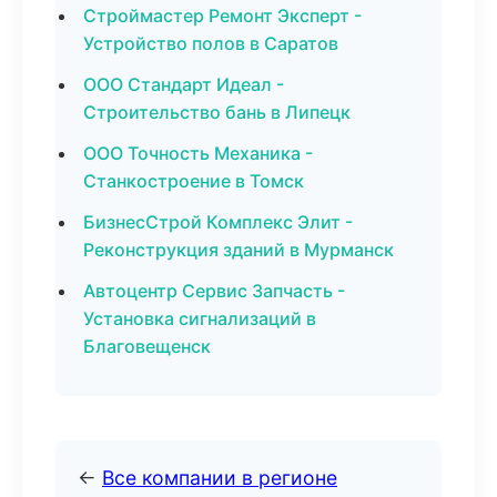
Строймастер Ремонт Эксперт -
Устройство полов в Саратов
ООО Стандарт Идеал -
Строительство бань в Липецк
ООО Точность Механика -
Станкостроение в Томск
БизнесСтрой Комплекс Элит -
Реконструкция зданий в Мурманск
Автоцентр Сервис Запчасть -
Установка сигнализаций в
Благовещенск
←
Все компании в регионе