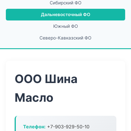
Сибирский ФО
Дальневосточный ФО
Южный ФО
Северо-Кавказский ФО
ООО Шина
Масло
Телефон:
+7-903-929-50-10