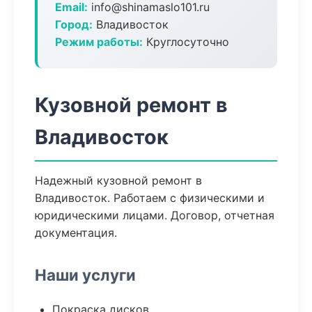
Email:
info@shinamaslo101.ru
Город:
Владивосток
Режим работы:
Круглосуточно
Кузовной ремонт в
Владивосток
Надежный кузовной ремонт в
Владивосток. Работаем с физическими и
юридическими лицами. Договор, отчетная
документация.
Наши услуги
Покраска дисков