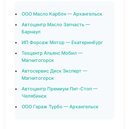
ООО Масло Карбон — Архангельск
Автоцентр Масло Запчасть —
Барнаул
ИП Форсаж Мотор — Екатеринбург
Техцентр Альянс Мобил —
Магнитогорск
Автосервис Диск Эксперт —
Магнитогорск
Автоцентр Премиум Пит-Стоп —
Челябинск
ООО Гараж Турбо — Архангельск