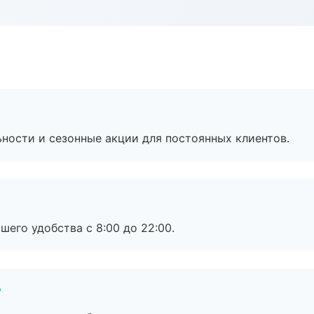
ьности и сезонные акции для постоянных клиентов.
шего удобства с 8:00 до 22:00.
?