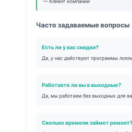
— Клиент компании
Часто задаваемые вопросы
Есть ли у вас скидки?
Да, у нас действуют программы лоял
Работаете ли вы в выходные?
Да, мы работаем без выходных для ва
Сколько времени займет ремонт