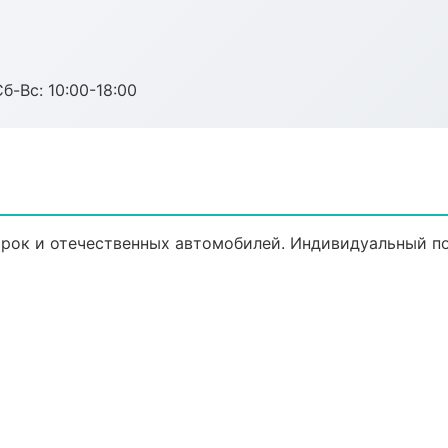
б-Вс: 10:00-18:00
рок и отечественных автомобилей. Индивидуальный по