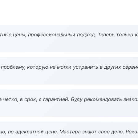
тные цены, профессиональный подход. Теперь только к
проблему, которую не могли устранить в других серви
 четко, в срок, с гарантией. Буду рекомендовать знак
но, по адекватной цене. Мастера знают свое дело. Рек