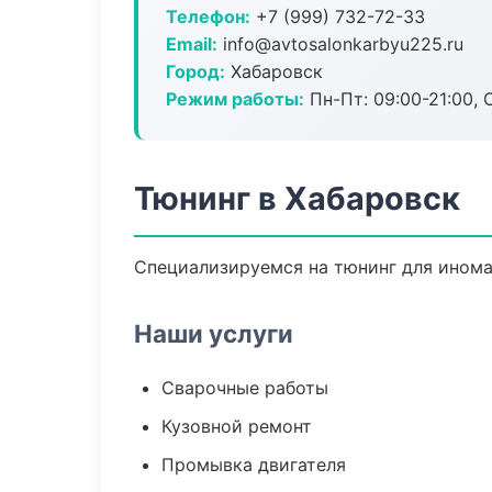
Телефон:
+7 (999) 732-72-33
Email:
info@avtosalonkarbyu225.ru
Город:
Хабаровск
Режим работы:
Пн-Пт: 09:00-21:00, С
Тюнинг в Хабаровск
Специализируемся на тюнинг для инома
Наши услуги
Сварочные работы
Кузовной ремонт
Промывка двигателя