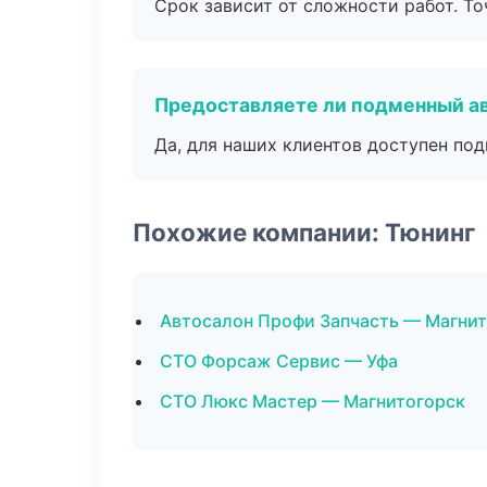
Срок зависит от сложности работ. Т
Предоставляете ли подменный а
Да, для наших клиентов доступен по
Похожие компании: Тюнинг
Автосалон Профи Запчасть — Магни
СТО Форсаж Сервис — Уфа
СТО Люкс Мастер — Магнитогорск