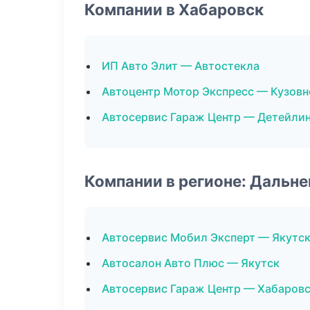
Компании в Хабаровск
ИП Авто Элит — Автостекла
Автоцентр Мотор Экспресс — Кузовн
Автосервис Гараж Центр — Детейлин
Компании в регионе: Дальн
Автосервис Мобил Эксперт — Якутс
Автосалон Авто Плюс — Якутск
Автосервис Гараж Центр — Хабаров