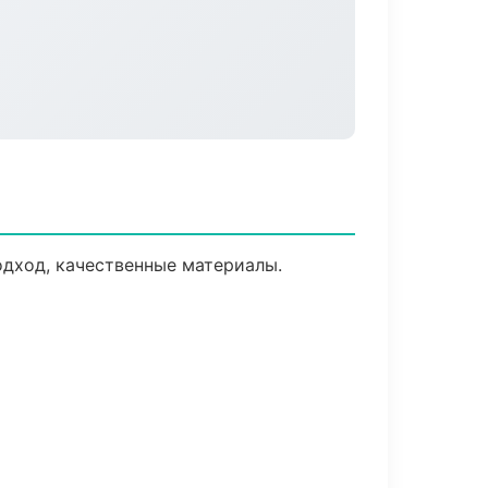
дход, качественные материалы.