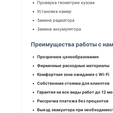
Проверка геометрии кузова
Установка камер
Замена радиатора
Замена аккумулятора
Преимущества работы с на
Прозрачное ценообразование
Фирменные расходные материалы
Комфортная зона ожидания с Wi-Fi
Собственная стоянка для клиентов
Гарантия на все виды работ до 12 м
Рассрочка платежа без процентов
Выезд эвакуатора при необходимос