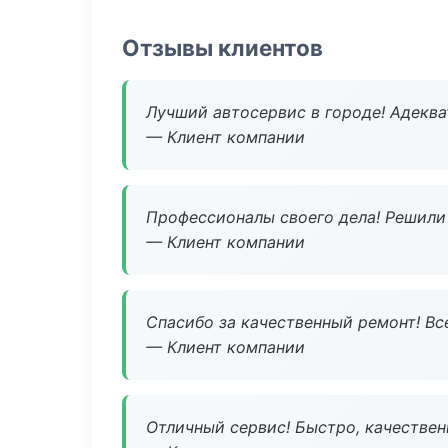
Отзывы клиентов
Лучший автосервис в городе! Адеква
— Клиент компании
Профессионалы своего дела! Решили 
— Клиент компании
Спасибо за качественный ремонт! Все
— Клиент компании
Отличный сервис! Быстро, качествен