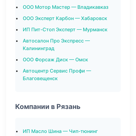
ООО Мотор Мастер — Владикавказ
ООО Эксперт Карбон — Хабаровск
ИП Пит-Стоп Эксперт — Мурманск
Автосалон Про Экспресс —
Калининград
ООО Форсаж Диск — Омск
Автоцентр Сервис Профи —
Благовещенск
Компании в Рязань
ИП Масло Шина — Чип-тюнинг