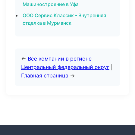
Машиностроение в Уфа
ООО Сервис Классик - Внутренняя
отделка в Мурманск
←
Все компании в регионе
Центральный федеральный округ
|
Главная страница
→