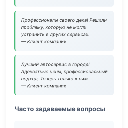
Профессионалы своего дела! Решили
проблему, которую не могли
устранить в других сервисах.
— Клиент компании
Лучший автосервис в городе!
Адекватные цены, профессиональный
подход. Теперь только к ним.
— Клиент компании
Часто задаваемые вопросы