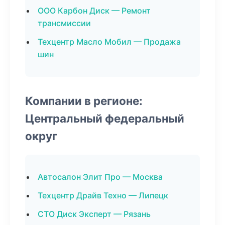
ООО Карбон Диск — Ремонт
трансмиссии
Техцентр Масло Мобил — Продажа
шин
Компании в регионе:
Центральный федеральный
округ
Автосалон Элит Про — Москва
Техцентр Драйв Техно — Липецк
СТО Диск Эксперт — Рязань