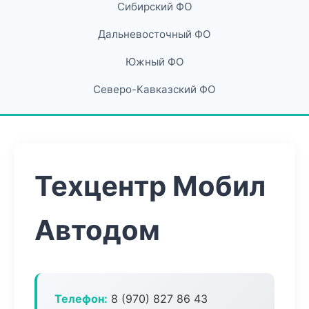
Сибирский ФО
Дальневосточный ФО
Южный ФО
Северо-Кавказский ФО
Техцентр Мобил
Автодом
Телефон:
8 (970) 827 86 43