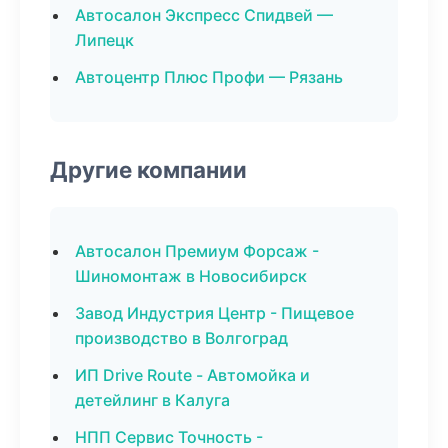
Автосалон Экспресс Спидвей —
Липецк
Автоцентр Плюс Профи — Рязань
Другие компании
Автосалон Премиум Форсаж -
Шиномонтаж в Новосибирск
Завод Индустрия Центр - Пищевое
производство в Волгоград
ИП Drive Route - Автомойка и
детейлинг в Калуга
НПП Сервис Точность -