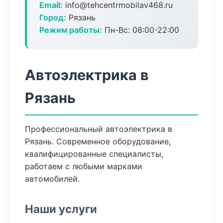
Email:
info@tehcentrmobilav468.ru
Город:
Рязань
Режим работы:
Пн-Вс: 08:00-22:00
Автоэлектрика в
Рязань
Профессиональный автоэлектрика в
Рязань. Современное оборудование,
квалифицированные специалисты,
работаем с любыми марками
автомобилей.
Наши услуги