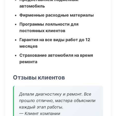
автомобиль
Фирменные расходные материалы
Программы лояльности для
постоянных клиентов
Гарантия на все виды работ до 12
месяцев
Страхование автомобиля на время
ремонта
Отзывы клиентов
Делали диагностику и ремонт. Все
прошло отлично, мастера объяснили
каждый этап работы.
— Клиент компании