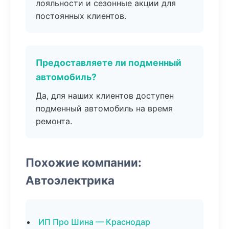
лояльности и сезонные акции для
постоянных клиентов.
Предоставляете ли подменный
автомобиль?
Да, для наших клиентов доступен
подменный автомобиль на время
ремонта.
Похожие компании:
Автоэлектрика
ИП Про Шина — Краснодар