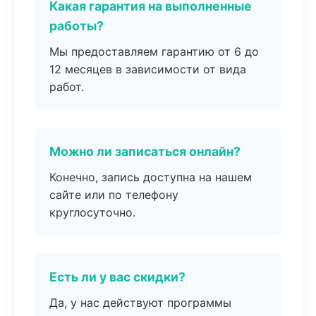
Какая гарантия на выполненные
работы?
Мы предоставляем гарантию от 6 до
12 месяцев в зависимости от вида
работ.
Можно ли записаться онлайн?
Конечно, запись доступна на нашем
сайте или по телефону
круглосуточно.
Есть ли у вас скидки?
Да, у нас действуют программы