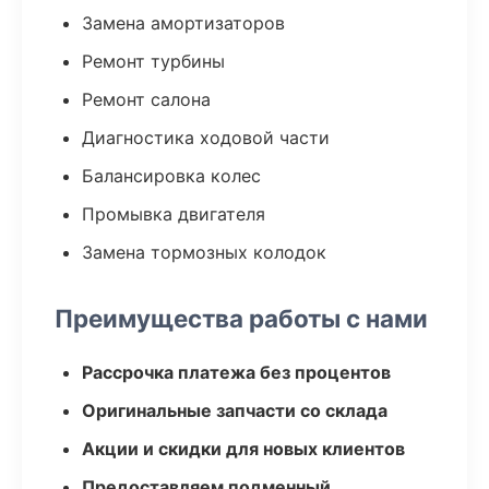
Замена амортизаторов
Ремонт турбины
Ремонт салона
Диагностика ходовой части
Балансировка колес
Промывка двигателя
Замена тормозных колодок
Преимущества работы с нами
Рассрочка платежа без процентов
Оригинальные запчасти со склада
Акции и скидки для новых клиентов
Предоставляем подменный