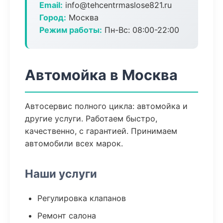
Email:
info@tehcentrmaslose821.ru
Город:
Москва
Режим работы:
Пн-Вс: 08:00-22:00
Автомойка в Москва
Автосервис полного цикла: автомойка и
другие услуги. Работаем быстро,
качественно, с гарантией. Принимаем
автомобили всех марок.
Наши услуги
Регулировка клапанов
Ремонт салона