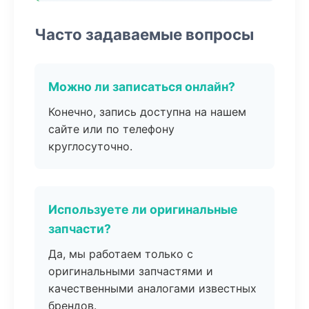
Часто задаваемые вопросы
Можно ли записаться онлайн?
Конечно, запись доступна на нашем
сайте или по телефону
круглосуточно.
Используете ли оригинальные
запчасти?
Да, мы работаем только с
оригинальными запчастями и
качественными аналогами известных
брендов.