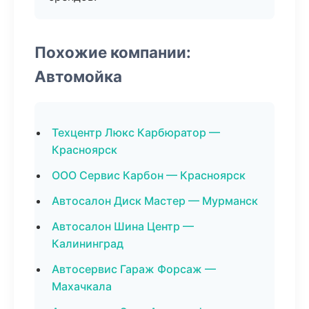
Похожие компании:
Автомойка
Техцентр Люкс Карбюратор —
Красноярск
ООО Сервис Карбон — Красноярск
Автосалон Диск Мастер — Мурманск
Автосалон Шина Центр —
Калининград
Автосервис Гараж Форсаж —
Махачкала