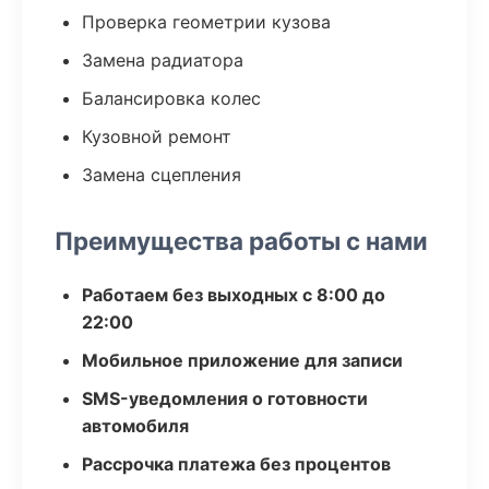
Проверка геометрии кузова
Замена радиатора
Балансировка колес
Кузовной ремонт
Замена сцепления
Преимущества работы с нами
Работаем без выходных с 8:00 до
22:00
Мобильное приложение для записи
SMS-уведомления о готовности
автомобиля
Рассрочка платежа без процентов