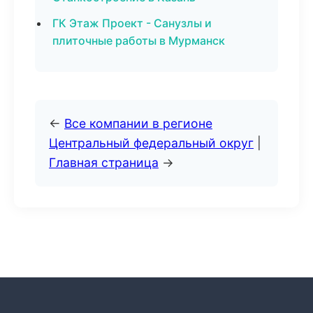
ГК Этаж Проект - Санузлы и
плиточные работы в Мурманск
←
Все компании в регионе
Центральный федеральный округ
|
Главная страница
→