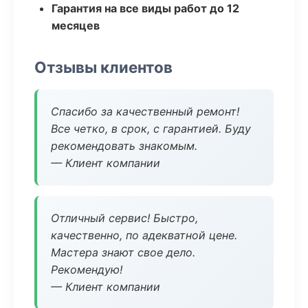
Гарантия на все виды работ до 12
месяцев
Отзывы клиентов
Спасибо за качественный ремонт!
Все четко, в срок, с гарантией. Буду
рекомендовать знакомым.
— Клиент компании
Отличный сервис! Быстро,
качественно, по адекватной цене.
Мастера знают свое дело.
Рекомендую!
— Клиент компании