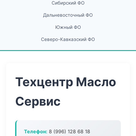
Сибирский ФО
Дальневосточный ФО
Южный ФО
Северо-Кавказский ФО
Техцентр Масло
Сервис
Телефон:
8 (996) 128 68 18