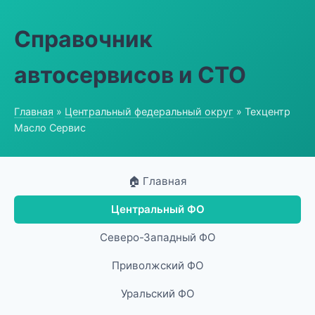
Справочник
автосервисов и СТО
Главная
»
Центральный федеральный округ
» Техцентр
Масло Сервис
🏠 Главная
Центральный ФО
Северо-Западный ФО
Приволжский ФО
Уральский ФО