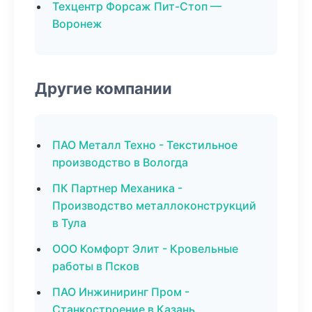
Техцентр Форсаж Пит-Стоп —
Воронеж
Другие компании
ПАО Металл Техно - Текстильное
производство в Вологда
ПК Партнер Механика -
Производство металлоконструкций
в Тула
ООО Комфорт Элит - Кровельные
работы в Псков
ПАО Инжиниринг Пром -
Станкостроение в Казань