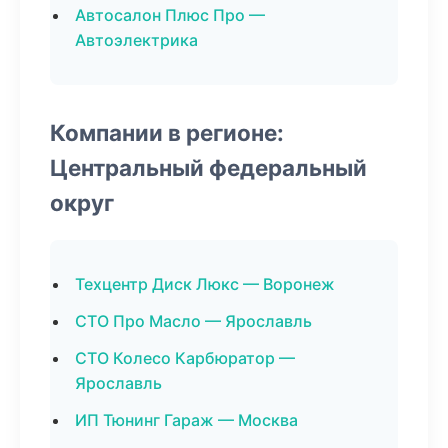
Автосалон Плюс Про —
Автоэлектрика
Компании в регионе:
Центральный федеральный
округ
Техцентр Диск Люкс — Воронеж
СТО Про Масло — Ярославль
СТО Колесо Карбюратор —
Ярославль
ИП Тюнинг Гараж — Москва