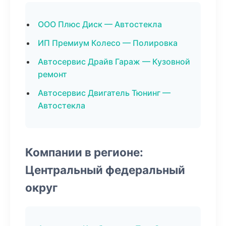
ООО Плюс Диск — Автостекла
ИП Премиум Колесо — Полировка
Автосервис Драйв Гараж — Кузовной
ремонт
Автосервис Двигатель Тюнинг —
Автостекла
Компании в регионе:
Центральный федеральный
округ