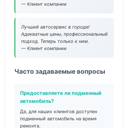
— Клиент компании
Лучший автосервис в городе!
Адекватные цены, профессиональный
подход. Теперь только к ним.
— Клиент компании
Часто задаваемые вопросы
Предоставляете ли подменный
автомобиль?
Да, для наших клиентов доступен
подменный автомобиль на время
ремонта.