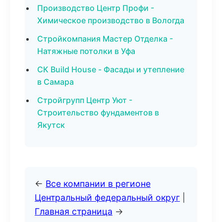
Производство Центр Профи -
Химическое производство в Вологда
Стройкомпания Мастер Отделка -
Натяжные потолки в Уфа
СК Build House - Фасады и утепление
в Самара
Стройгрупп Центр Уют -
Строительство фундаментов в
Якутск
←
Все компании в регионе
Центральный федеральный округ
|
Главная страница
→