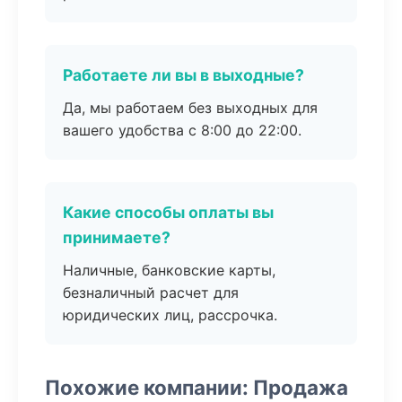
Работаете ли вы в выходные?
Да, мы работаем без выходных для
вашего удобства с 8:00 до 22:00.
Какие способы оплаты вы
принимаете?
Наличные, банковские карты,
безналичный расчет для
юридических лиц, рассрочка.
Похожие компании: Продажа