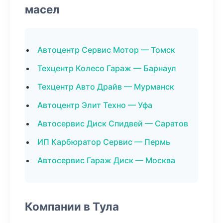
масел
Автоцентр Сервис Мотор — Томск
Техцентр Колесо Гараж — Барнаул
Техцентр Авто Драйв — Мурманск
Автоцентр Элит Техно — Уфа
Автосервис Диск Спидвей — Саратов
ИП Карбюратор Сервис — Пермь
Автосервис Гараж Диск — Москва
Компании в Тула