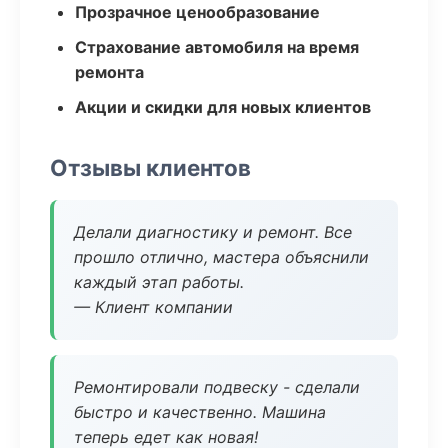
Прозрачное ценообразование
Страхование автомобиля на время
ремонта
Акции и скидки для новых клиентов
Отзывы клиентов
Делали диагностику и ремонт. Все
прошло отлично, мастера объяснили
каждый этап работы.
— Клиент компании
Ремонтировали подвеску - сделали
быстро и качественно. Машина
теперь едет как новая!