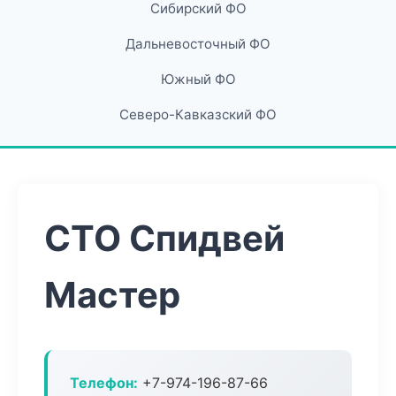
Сибирский ФО
Дальневосточный ФО
Южный ФО
Северо-Кавказский ФО
СТО Спидвей
Мастер
Телефон:
+7-974-196-87-66