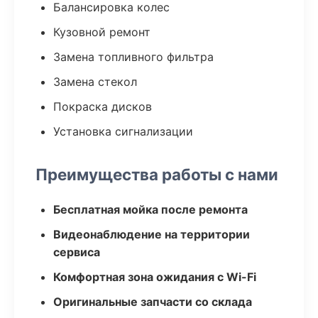
Балансировка колес
Кузовной ремонт
Замена топливного фильтра
Замена стекол
Покраска дисков
Установка сигнализации
Преимущества работы с нами
Бесплатная мойка после ремонта
Видеонаблюдение на территории
сервиса
Комфортная зона ожидания с Wi-Fi
Оригинальные запчасти со склада