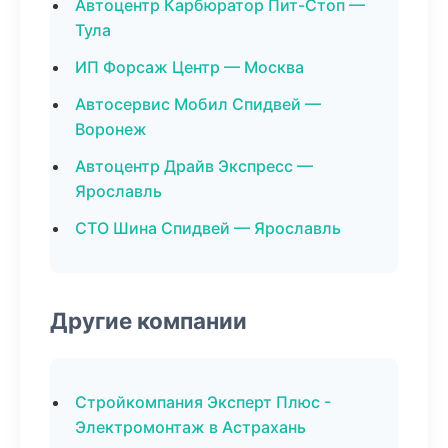
Автоцентр Карбюратор Пит-Стоп —
Тула
ИП Форсаж Центр — Москва
Автосервис Мобил Спидвей —
Воронеж
Автоцентр Драйв Экспресс —
Ярославль
СТО Шина Спидвей — Ярославль
Другие компании
Стройкомпания Эксперт Плюс -
Электромонтаж в Астрахань