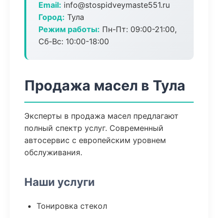
Email:
info@stospidveymaste551.ru
Город:
Тула
Режим работы:
Пн-Пт: 09:00-21:00,
Сб-Вс: 10:00-18:00
Продажа масел в Тула
Эксперты в продажа масел предлагают
полный спектр услуг. Современный
автосервис с европейским уровнем
обслуживания.
Наши услуги
Тонировка стекол