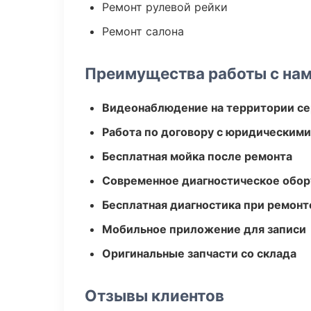
Ремонт рулевой рейки
Ремонт салона
Преимущества работы с на
Видеонаблюдение на территории се
Работа по договору с юридическим
Бесплатная мойка после ремонта
Современное диагностическое обор
Бесплатная диагностика при ремонт
Мобильное приложение для записи
Оригинальные запчасти со склада
Отзывы клиентов