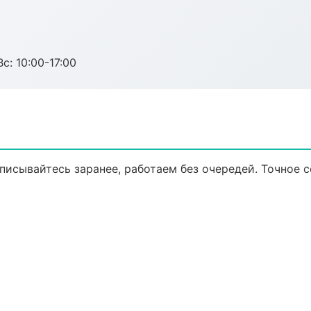
с: 10:00-17:00
писывайтесь заранее, работаем без очередей. Точное 