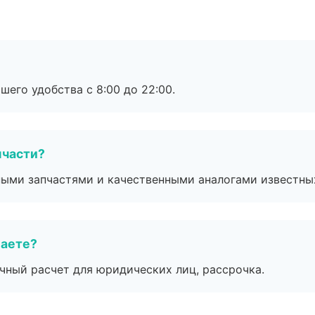
шего удобства с 8:00 до 22:00.
пчасти?
ными запчастями и качественными аналогами известны
маете?
ичный расчет для юридических лиц, рассрочка.