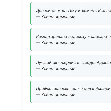
Делали диагностику и ремонт. Все п
— Клиент компании
Ремонтировали подвеску - сделали б
— Клиент компании
Лучший автосервис в городе! Адеква
— Клиент компании
Профессионалы своего дела! Решили 
— Клиент компании