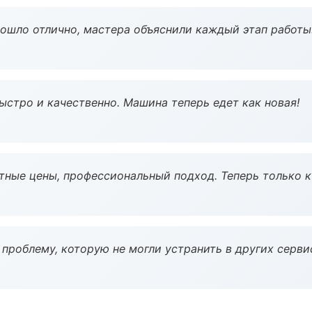
рошло отлично, мастера объяснили каждый этап работы
ыстро и качественно. Машина теперь едет как новая!
тные цены, профессиональный подход. Теперь только к
проблему, которую не могли устранить в других серви