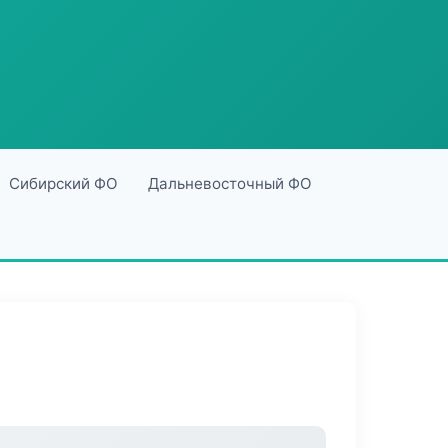
Сибирский ФО
Дальневосточный ФО