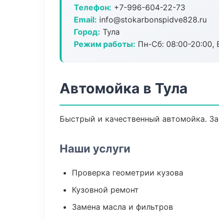
Телефон:
+7-996-604-22-73
Email:
info@stokarbonspidve828.ru
Город:
Тула
Режим работы:
Пн-Сб: 08:00-20:00, В
Автомойка в Тула
Быстрый и качественный автомойка. За
Наши услуги
Проверка геометрии кузова
Кузовной ремонт
Замена масла и фильтров