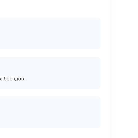
х брендов.