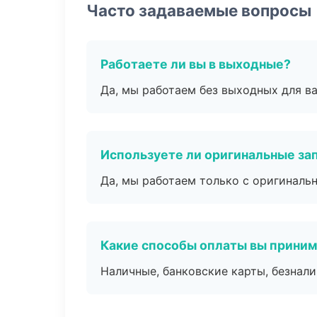
Часто задаваемые вопросы
Работаете ли вы в выходные?
Да, мы работаем без выходных для ва
Используете ли оригинальные за
Да, мы работаем только с оригиналь
Какие способы оплаты вы прини
Наличные, банковские карты, безнал