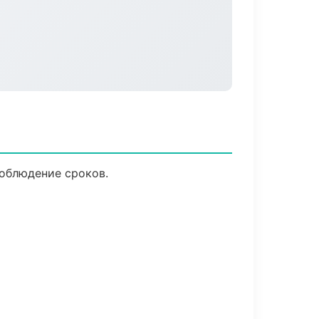
соблюдение сроков.