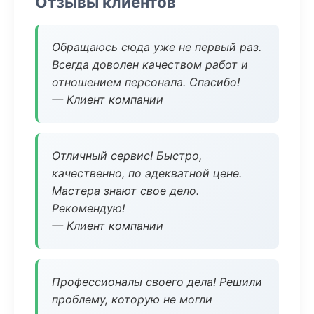
Отзывы клиентов
Обращаюсь сюда уже не первый раз.
Всегда доволен качеством работ и
отношением персонала. Спасибо!
— Клиент компании
Отличный сервис! Быстро,
качественно, по адекватной цене.
Мастера знают свое дело.
Рекомендую!
— Клиент компании
Профессионалы своего дела! Решили
проблему, которую не могли