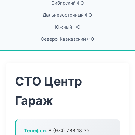
Сибирский ФО
Дальневосточный ФО
Южный ФО
Северо-Кавказский ФО
СТО Центр
Гараж
Телефон:
8 (974) 788 18 35