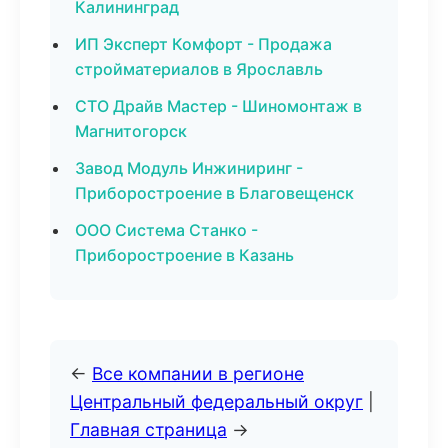
Калининград
ИП Эксперт Комфорт - Продажа
стройматериалов в Ярославль
СТО Драйв Мастер - Шиномонтаж в
Магнитогорск
Завод Модуль Инжиниринг -
Приборостроение в Благовещенск
ООО Система Станко -
Приборостроение в Казань
←
Все компании в регионе
Центральный федеральный округ
|
Главная страница
→