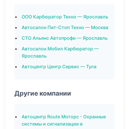
ООО Карбюратор Техно — Ярославль
Автосалон Пит-Стоп Техно — Москва
СТО Альянс Автопрофи — Ярославль
Автосалон Мобил Карбюратор —
Ярославль
Автоцентр Центр Сервис — Тула
Другие компании
Автоцентр Route Моторс - Охранные
системы и сигнализации в