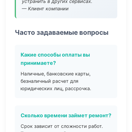
устранить в других сервисах.
— Клиент компании
Часто задаваемые вопросы
Какие способы оплаты вы
принимаете?
Наличные, банковские карты,
безналичный расчет для
юридических лиц, рассрочка.
Сколько времени займет ремонт?
Срок зависит от сложности работ.