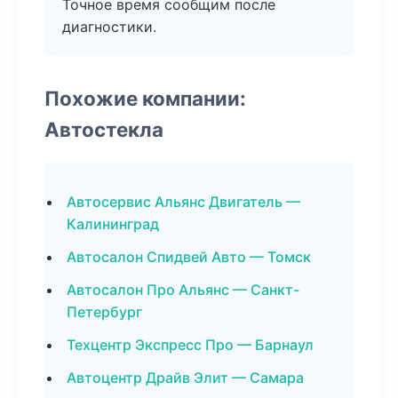
Точное время сообщим после
диагностики.
Похожие компании:
Автостекла
Автосервис Альянс Двигатель —
Калининград
Автосалон Спидвей Авто — Томск
Автосалон Про Альянс — Санкт-
Петербург
Техцентр Экспресс Про — Барнаул
Автоцентр Драйв Элит — Самара