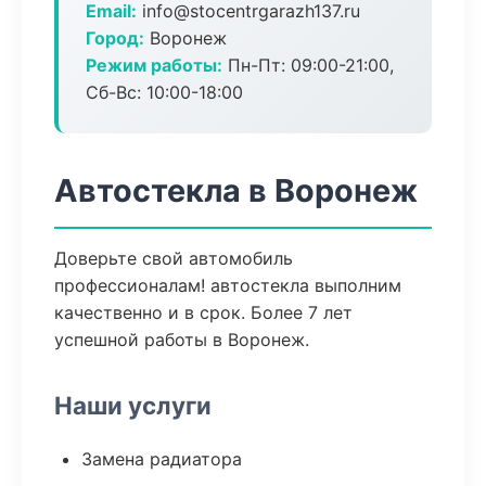
Email:
info@stocentrgarazh137.ru
Город:
Воронеж
Режим работы:
Пн-Пт: 09:00-21:00,
Сб-Вс: 10:00-18:00
Автостекла в Воронеж
Доверьте свой автомобиль
профессионалам! автостекла выполним
качественно и в срок. Более 7 лет
успешной работы в Воронеж.
Наши услуги
Замена радиатора