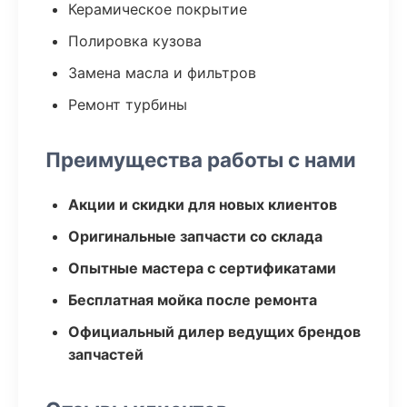
Керамическое покрытие
Полировка кузова
Замена масла и фильтров
Ремонт турбины
Преимущества работы с нами
Акции и скидки для новых клиентов
Оригинальные запчасти со склада
Опытные мастера с сертификатами
Бесплатная мойка после ремонта
Официальный дилер ведущих брендов
запчастей