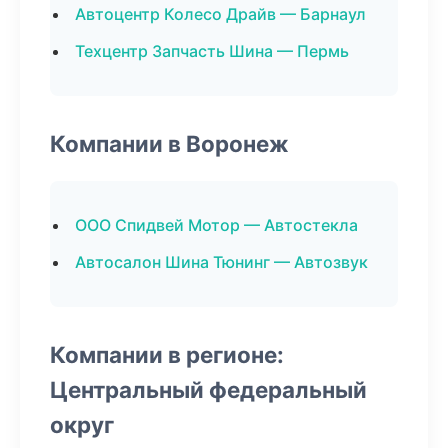
Автоцентр Колесо Драйв — Барнаул
Техцентр Запчасть Шина — Пермь
Компании в Воронеж
ООО Спидвей Мотор — Автостекла
Автосалон Шина Тюнинг — Автозвук
Компании в регионе:
Центральный федеральный
округ