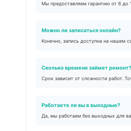
Мы предоставляем гарантию от 6 до 1
Можно ли записаться онлайн?
Конечно, запись доступна на нашем с
Сколько времени займет ремонт
Срок зависит от сложности работ. Т
Работаете ли вы в выходные?
Да, мы работаем без выходных для ва