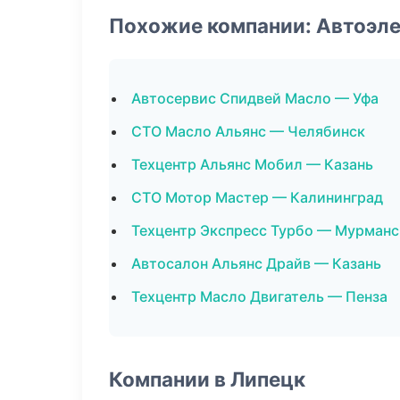
Похожие компании: Автоэл
Автосервис Спидвей Масло — Уфа
СТО Масло Альянс — Челябинск
Техцентр Альянс Мобил — Казань
СТО Мотор Мастер — Калининград
Техцентр Экспресс Турбо — Мурманс
Автосалон Альянс Драйв — Казань
Техцентр Масло Двигатель — Пенза
Компании в Липецк