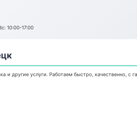
с: 10:00-17:00
ецк
ка и другие услуги. Работаем быстро, качественно, с 