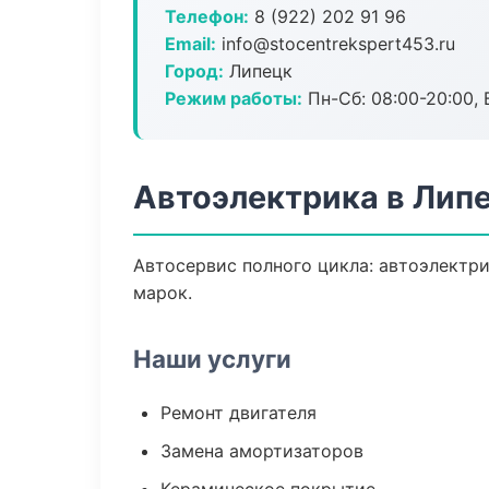
Телефон:
8 (922) 202 91 96
Email:
info@stocentrekspert453.ru
Город:
Липецк
Режим работы:
Пн-Сб: 08:00-20:00, В
Автоэлектрика в Лип
Автосервис полного цикла: автоэлектри
марок.
Наши услуги
Ремонт двигателя
Замена амортизаторов