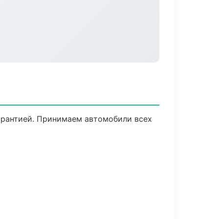
гарантией. Принимаем автомобили всех