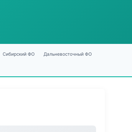
Сибирский ФО
Дальневосточный ФО