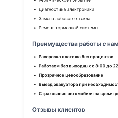
Керамическое покрытие
Диагностика электроники
Замена лобового стекла
Ремонт тормозной системы
Преимущества работы с на
Рассрочка платежа без процентов
Работаем без выходных с 8:00 до 2
Прозрачное ценообразование
Выезд эвакуатора при необходимос
Страхование автомобиля на время 
Отзывы клиентов