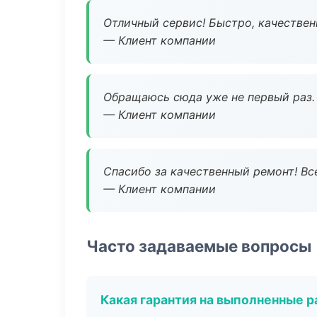
Отличный сервис! Быстро, качествен
— Клиент компании
Обращаюсь сюда уже не первый раз. 
— Клиент компании
Спасибо за качественный ремонт! Все
— Клиент компании
Часто задаваемые вопросы
Какая гарантия на выполненные 