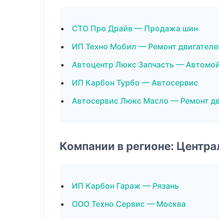
СТО Про Драйв — Продажа шин
ИП Техно Мобил — Ремонт двигателе
Автоцентр Люкс Запчасть — Автомо
ИП Карбон Турбо — Автосервис
Автосервис Люкс Масло — Ремонт д
Компании в регионе: Центр
ИП Карбон Гараж — Рязань
ООО Техно Сервис — Москва