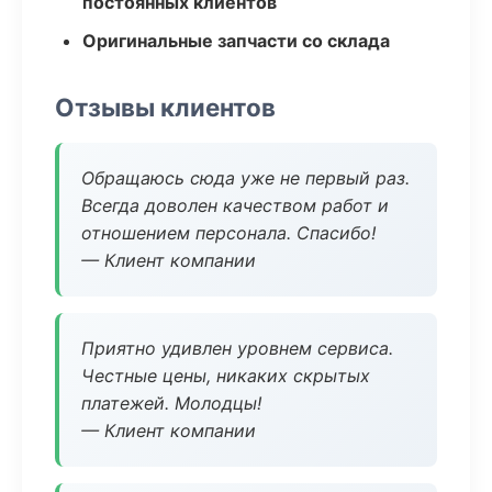
постоянных клиентов
Оригинальные запчасти со склада
Отзывы клиентов
Обращаюсь сюда уже не первый раз.
Всегда доволен качеством работ и
отношением персонала. Спасибо!
— Клиент компании
Приятно удивлен уровнем сервиса.
Честные цены, никаких скрытых
платежей. Молодцы!
— Клиент компании