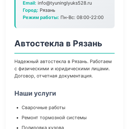
Email:
info@tyuninglyuks528.ru
Город:
Рязань
Режим работы:
Пн-Вс: 08:00-22:00
Автостекла в Рязань
Надежный автостекла в Рязань. Работаем
с физическими и юридическими лицами.
Договор, отчетная документация.
Наши услуги
Сварочные работы
Ремонт тормозной системы
Полировка кузова