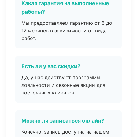
Какая гарантия на выполненные
работы?
Мы предоставляем гарантию от 6 до
12 месяцев в зависимости от вида
работ.
Есть ли у вас скидки?
Да, у нас действуют программы
лояльности и сезонные акции для
постоянных клиентов.
Можно ли записаться онлайн?
Конечно, запись доступна на нашем