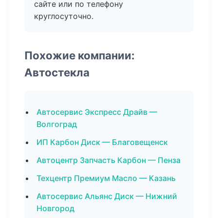
сайте или по телефону
круглосуточно.
Похожие компании:
Автостекла
Автосервис Экспресс Драйв —
Волгоград
ИП Карбон Диск — Благовещенск
Автоцентр Запчасть Карбон — Пенза
Техцентр Премиум Масло — Казань
Автосервис Альянс Диск — Нижний
Новгород