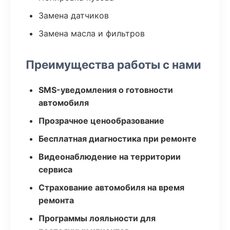
Замена датчиков
Замена масла и фильтров
Преимущества работы с нами
SMS-уведомления о готовности
автомобиля
Прозрачное ценообразование
Бесплатная диагностика при ремонте
Видеонаблюдение на территории
сервиса
Страхование автомобиля на время
ремонта
Программы лояльности для