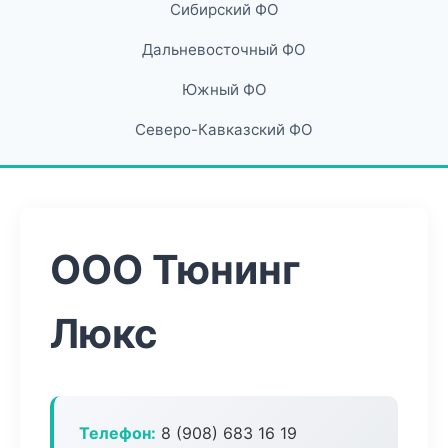
Сибирский ФО
Дальневосточный ФО
Южный ФО
Северо-Кавказский ФО
ООО Тюнинг
Люкс
Телефон:
8 (908) 683 16 19