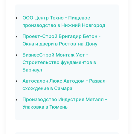
ООО Центр Техно - Пищевое
производство в Нижний Новгород
Проект-Строй Бригадир Бетон -
Окна и двери в Ростов-на-Дону
БизнесСтрой Монтаж Уют -
Строительство фундаментов в
Барнаул
Автосалон Люкс Автодом - Развал-
схождение в Самара
Производство Индустрия Металл -
Упаковка в Тюмень