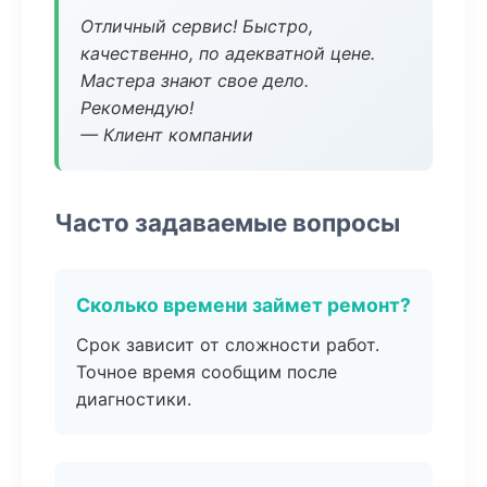
Отличный сервис! Быстро,
качественно, по адекватной цене.
Мастера знают свое дело.
Рекомендую!
— Клиент компании
Часто задаваемые вопросы
Сколько времени займет ремонт?
Срок зависит от сложности работ.
Точное время сообщим после
диагностики.