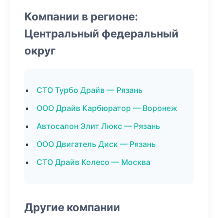
Компании в регионе:
Центральный федеральный
округ
СТО Турбо Драйв — Рязань
ООО Драйв Карбюратор — Воронеж
Автосалон Элит Люкс — Рязань
ООО Двигатель Диск — Рязань
СТО Драйв Колесо — Москва
Другие компании