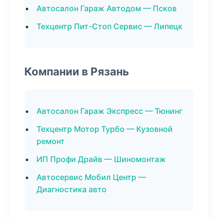
Автосалон Гараж Автодом — Псков
Техцентр Пит-Стоп Сервис — Липецк
Компании в Рязань
Автосалон Гараж Экспресс — Тюнинг
Техцентр Мотор Турбо — Кузовной
ремонт
ИП Профи Драйв — Шиномонтаж
Автосервис Мобил Центр —
Диагностика авто