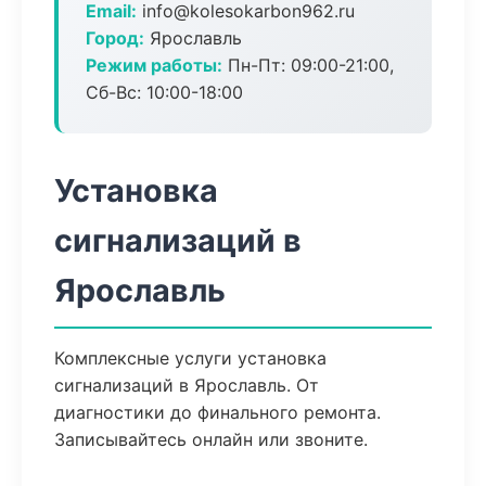
Email:
info@kolesokarbon962.ru
Город:
Ярославль
Режим работы:
Пн-Пт: 09:00-21:00,
Сб-Вс: 10:00-18:00
Установка
сигнализаций в
Ярославль
Комплексные услуги установка
сигнализаций в Ярославль. От
диагностики до финального ремонта.
Записывайтесь онлайн или звоните.