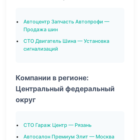
Автоцентр Запчасть Автопрофи —
Продажа шин
СТО Двигатель Шина — Установка
сигнализаций
Компании в регионе:
Центральный федеральный
округ
СТО Гараж Центр — Рязань
Автосалон Премиум Элит — Москва