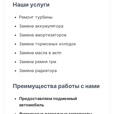
Наши услуги
Ремонт турбины
Замена аккумулятора
Замена амортизаторов
Замена тормозных колодок
Замена масла в акпп
Замена ремня грм
Замена радиатора
Преимущества работы с нами
Предоставляем подменный
автомобиль
Фирменные расходные материалы