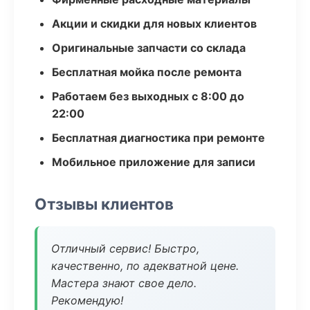
Акции и скидки для новых клиентов
Оригинальные запчасти со склада
Бесплатная мойка после ремонта
Работаем без выходных с 8:00 до
22:00
Бесплатная диагностика при ремонте
Мобильное приложение для записи
Отзывы клиентов
Отличный сервис! Быстро,
качественно, по адекватной цене.
Мастера знают свое дело.
Рекомендую!