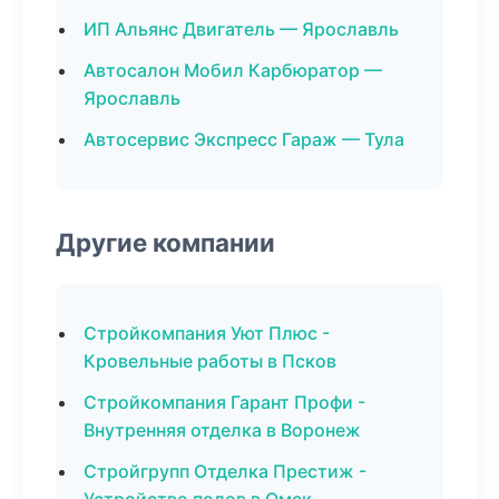
ИП Альянс Двигатель — Ярославль
Автосалон Мобил Карбюратор —
Ярославль
Автосервис Экспресс Гараж — Тула
Другие компании
Стройкомпания Уют Плюс -
Кровельные работы в Псков
Стройкомпания Гарант Профи -
Внутренняя отделка в Воронеж
Стройгрупп Отделка Престиж -