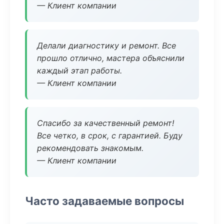
— Клиент компании
Делали диагностику и ремонт. Все
прошло отлично, мастера объяснили
каждый этап работы.
— Клиент компании
Спасибо за качественный ремонт!
Все четко, в срок, с гарантией. Буду
рекомендовать знакомым.
— Клиент компании
Часто задаваемые вопросы