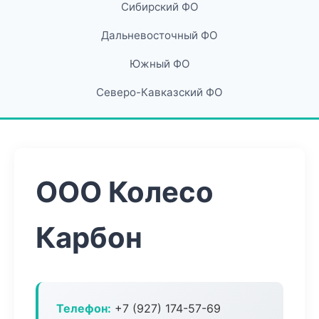
Сибирский ФО
Дальневосточный ФО
Южный ФО
Северо-Кавказский ФО
ООО Колесо
Карбон
Телефон:
+7 (927) 174-57-69