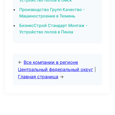
Устройство полов в Омск
Производство Групп Качество -
Машиностроение в Тюмень
БизнесСтрой Стандарт Монтаж -
Устройство полов в Пенза
←
Все компании в регионе
Центральный федеральный округ
|
Главная страница
→