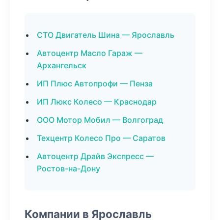
СТО Двигатель Шина — Ярославль
Автоцентр Масло Гараж —
Архангельск
ИП Плюс Автопрофи — Пенза
ИП Люкс Колесо — Краснодар
ООО Мотор Мобил — Волгоград
Техцентр Колесо Про — Саратов
Автоцентр Драйв Экспресс —
Ростов-на-Дону
Компании в Ярославль