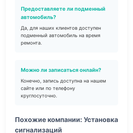
Предоставляете ли подменный
автомобиль?
Да, для наших клиентов доступен
подменный автомобиль на время
ремонта.
Можно ли записаться онлайн?
Конечно, запись доступна на нашем
сайте или по телефону
круглосуточно.
Похожие компании: Установка
сигнализаций