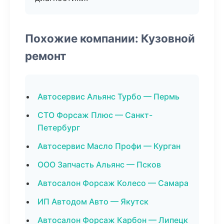
Похожие компании: Кузовной
ремонт
Автосервис Альянс Турбо — Пермь
СТО Форсаж Плюс — Санкт-
Петербург
Автосервис Масло Профи — Курган
ООО Запчасть Альянс — Псков
Автосалон Форсаж Колесо — Самара
ИП Автодом Авто — Якутск
Автосалон Форсаж Карбон — Липецк