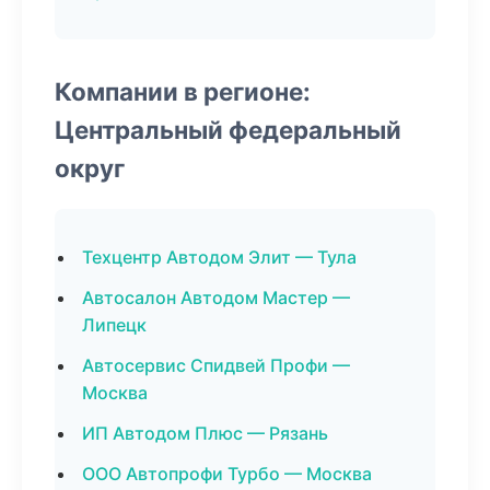
Компании в регионе:
Центральный федеральный
округ
Техцентр Автодом Элит — Тула
Автосалон Автодом Мастер —
Липецк
Автосервис Спидвей Профи —
Москва
ИП Автодом Плюс — Рязань
ООО Автопрофи Турбо — Москва