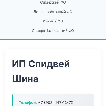
Сибирский ФО
Дальневосточный ФО
Южный ФО
Северо-Кавказский ФО
ИП Спидвей
Шина
Телефон:
+7 (908) 147-13-72