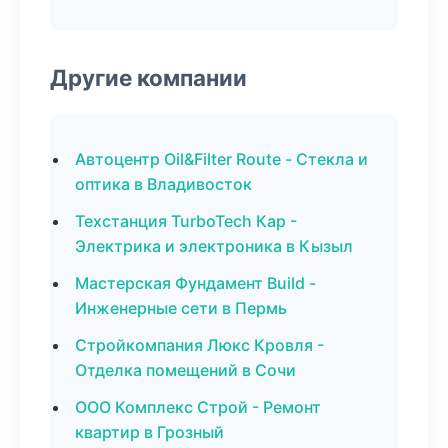
Другие компании
Автоцентр Oil&Filter Route - Стекла и
оптика в Владивосток
Техстанция TurboTech Кар -
Электрика и электроника в Кызыл
Мастерская Фундамент Build -
Инженерные сети в Пермь
Стройкомпания Люкс Кровля -
Отделка помещений в Сочи
ООО Комплекс Строй - Ремонт
квартир в Грозный