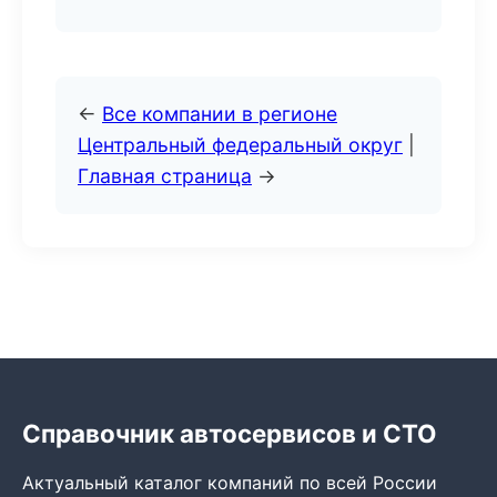
←
Все компании в регионе
Центральный федеральный округ
|
Главная страница
→
Справочник автосервисов и СТО
Актуальный каталог компаний по всей России