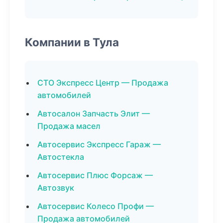
Компании в Тула
СТО Экспресс Центр — Продажа
автомобилей
Автосалон Запчасть Элит —
Продажа масел
Автосервис Экспресс Гараж —
Автостекла
Автосервис Плюс Форсаж —
Автозвук
Автосервис Колесо Профи —
Продажа автомобилей