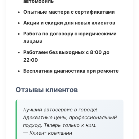
автомобиль
Опытные мастера с сертификатами
Акции и скидки для новых клиентов
Работа по договору с юридическими
лицами
Работаем без выходных с 8:00 до
22:00
Бесплатная диагностика при ремонте
Отзывы клиентов
Лучший автосервис в городе!
Адекватные цены, профессиональный
подход. Теперь только к ним.
— Клиент компании