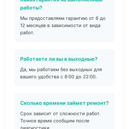
работы?
Мы предоставляем гарантию от 6 до
12 месяцев в зависимости от вида
работ.
Работаете ли вы в выходные?
Да, мы работаем без выходных для
вашего удобства с 8:00 до 22:00.
Сколько времени займет ремонт?
Срок зависит от сложности работ.
Точное время сообщим после
диагностики.