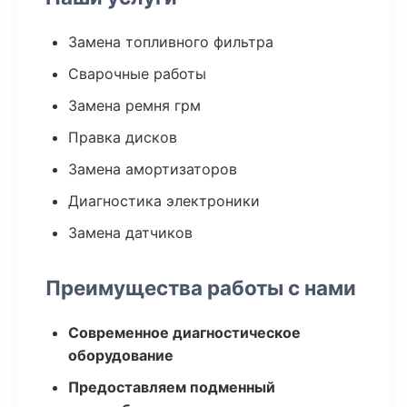
Замена топливного фильтра
Сварочные работы
Замена ремня грм
Правка дисков
Замена амортизаторов
Диагностика электроники
Замена датчиков
Преимущества работы с нами
Современное диагностическое
оборудование
Предоставляем подменный