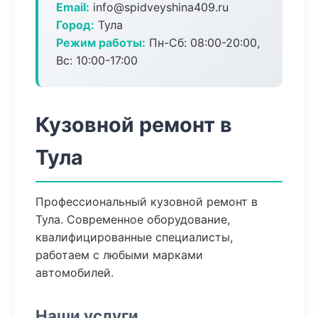
Email:
info@spidveyshina409.ru
Город:
Тула
Режим работы:
Пн-Сб: 08:00-20:00,
Вс: 10:00-17:00
Кузовной ремонт в
Тула
Профессиональный кузовной ремонт в
Тула. Современное оборудование,
квалифицированные специалисты,
работаем с любыми марками
автомобилей.
Наши услуги