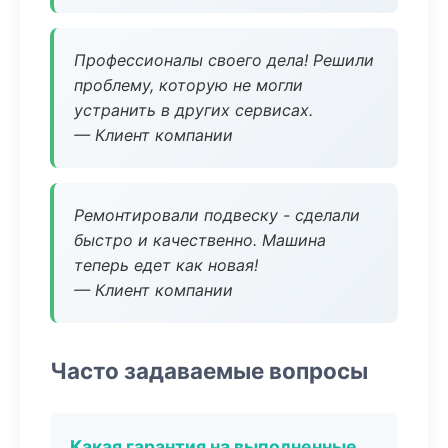
Профессионалы своего дела! Решили
проблему, которую не могли
устранить в других сервисах.
— Клиент компании
Ремонтировали подвеску - сделали
быстро и качественно. Машина
теперь едет как новая!
— Клиент компании
Часто задаваемые вопросы
Какая гарантия на выполненные