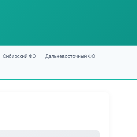
Сибирский ФО
Дальневосточный ФО