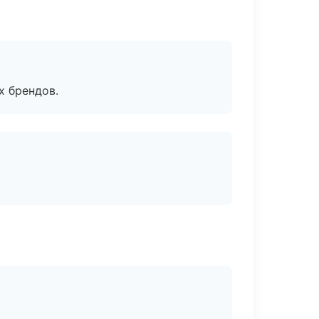
х брендов.