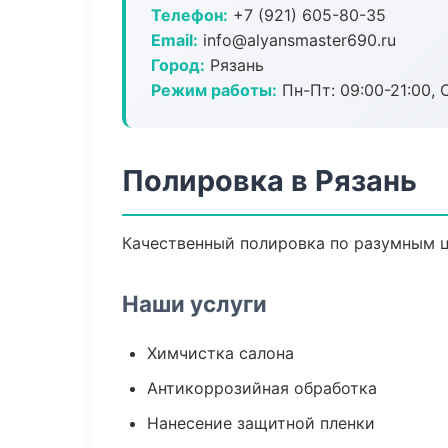
Телефон:
+7 (921) 605-80-35
Email:
info@alyansmaster690.ru
Город:
Рязань
Режим работы:
Пн-Пт: 09:00-21:00, С
Полировка в Рязань
Качественный полировка по разумным ц
Наши услуги
Химчистка салона
Антикоррозийная обработка
Нанесение защитной пленки