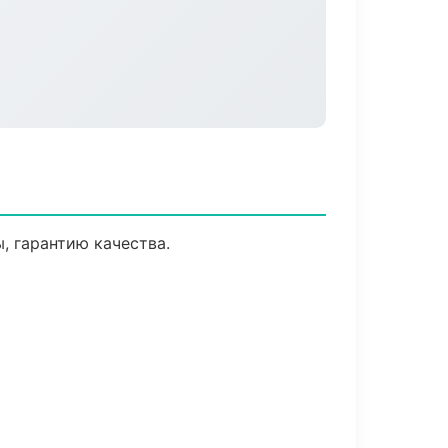
, гарантию качества.