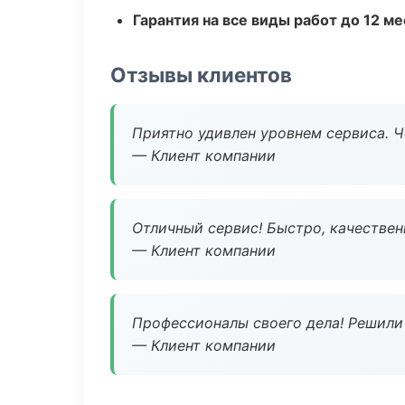
Гарантия на все виды работ до 12 м
Отзывы клиентов
Приятно удивлен уровнем сервиса. 
— Клиент компании
Отличный сервис! Быстро, качествен
— Клиент компании
Профессионалы своего дела! Решили 
— Клиент компании