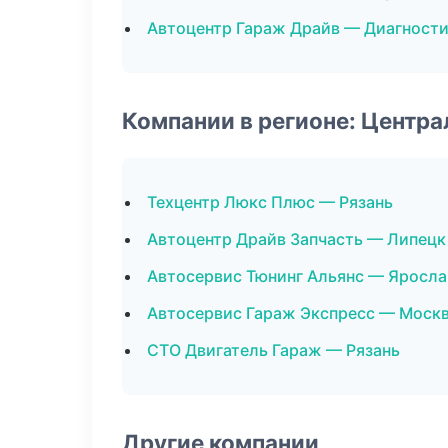
Автоцентр Гараж Драйв — Диагности
Компании в регионе: Центр
Техцентр Люкс Плюс — Рязань
Автоцентр Драйв Запчасть — Липецк
Автосервис Тюнинг Альянс — Яросла
Автосервис Гараж Экспресс — Моск
СТО Двигатель Гараж — Рязань
Другие компании