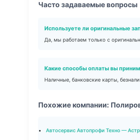
Часто задаваемые вопросы
Используете ли оригинальные за
Да, мы работаем только с оригиналь
Какие способы оплаты вы прини
Наличные, банковские карты, безнал
Похожие компании: Полиро
Автосервис Автопрофи Техно — Астр