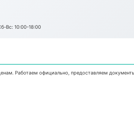
б-Вс: 10:00-18:00
енам. Работаем официально, предоставляем документы