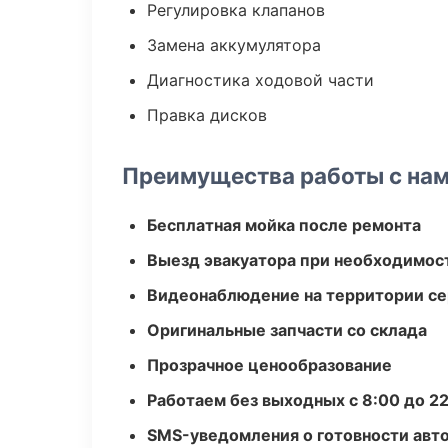
Регулировка клапанов
Замена аккумулятора
Диагностика ходовой части
Правка дисков
Преимущества работы с на
Бесплатная мойка после ремонта
Выезд эвакуатора при необходимос
Видеонаблюдение на территории се
Оригинальные запчасти со склада
Прозрачное ценообразование
Работаем без выходных с 8:00 до 2
SMS-уведомления о готовности авт