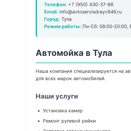
Телефон:
+7 (950) 430-37-86
Email:
info@avtoservisdrayv946.ru
Город:
Тула
Режим работы:
Пн-Сб: 08:00-20:00, В
Автомойка в Тула
Наша компания специализируется на ав
для всех марок автомобилей.
Наши услуги
Установка камер
Ремонт рулевой рейки