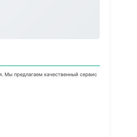
я. Мы предлагаем качественный сервис