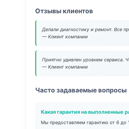
Отзывы клиентов
Делали диагностику и ремонт. Все п
— Клиент компании
Приятно удивлен уровнем сервиса. 
— Клиент компании
Часто задаваемые вопросы
Какая гарантия на выполненные 
Мы предоставляем гарантию от 6 до 1