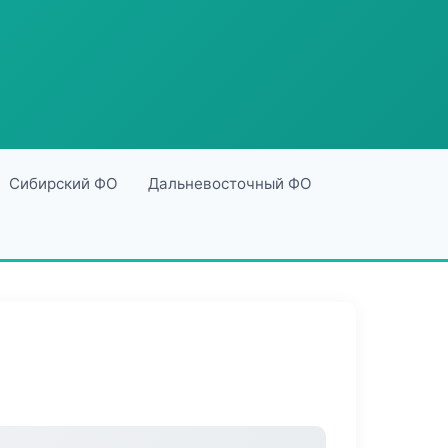
Сибирский ФО
Дальневосточный ФО