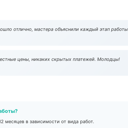
рошло отлично, мастера объяснили каждый этап работы
Честные цены, никаких скрытых платежей. Молодцы!
работы?
2 месяцев в зависимости от вида работ.