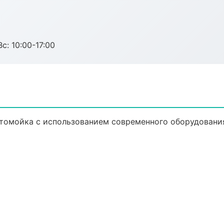
с: 10:00-17:00
томойка с использованием современного оборудовани