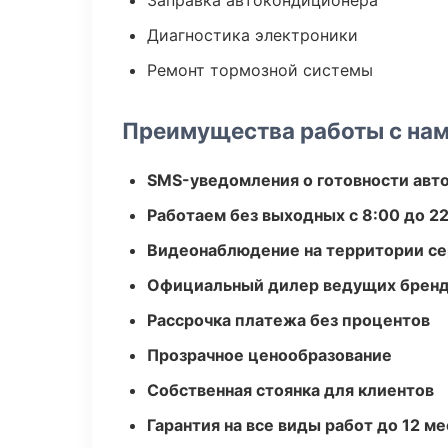
Заправка автокондиционера
Диагностика электроники
Ремонт тормозной системы
Преимущества работы с на
SMS-уведомления о готовности авт
Работаем без выходных с 8:00 до 2
Видеонаблюдение на территории се
Официальный дилер ведущих бренд
Рассрочка платежа без процентов
Прозрачное ценообразование
Собственная стоянка для клиентов
Гарантия на все виды работ до 12 м