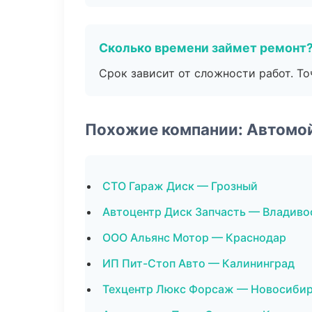
Сколько времени займет ремонт
Срок зависит от сложности работ. Т
Похожие компании: Автомо
СТО Гараж Диск — Грозный
Автоцентр Диск Запчасть — Владиво
ООО Альянс Мотор — Краснодар
ИП Пит-Стоп Авто — Калининград
Техцентр Люкс Форсаж — Новосиби