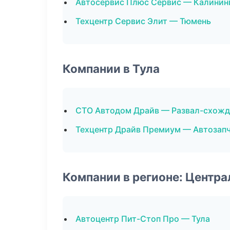
Автосервис Плюс Сервис — Калинин
Техцентр Сервис Элит — Тюмень
Компании в Тула
СТО Автодом Драйв — Развал-схожд
Техцентр Драйв Премиум — Автозап
Компании в регионе: Центр
Автоцентр Пит-Стоп Про — Тула