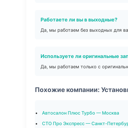
Работаете ли вы в выходные?
Да, мы работаем без выходных для ва
Используете ли оригинальные за
Да, мы работаем только с оригиналь
Похожие компании: Установ
Автосалон Плюс Турбо — Москва
СТО Про Экспресс — Санкт-Петербу