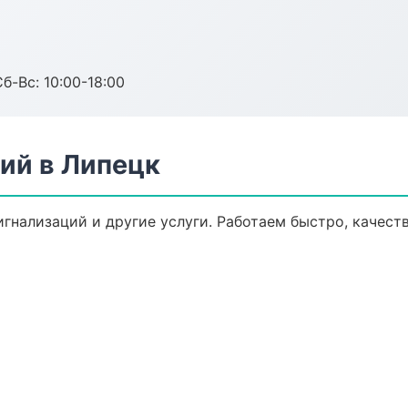
б-Вс: 10:00-18:00
ий в Липецк
игнализаций и другие услуги. Работаем быстро, качест