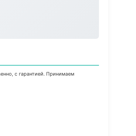
венно, с гарантией. Принимаем