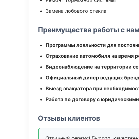
Ремонт тормозной системы
Замена лобового стекла
Преимущества работы с на
Программы лояльности для постоян
Страхование автомобиля на время 
Видеонаблюдение на территории се
Официальный дилер ведущих бренд
Выезд эвакуатора при необходимос
Работа по договору с юридическим
Отзывы клиентов
Отличный сервис! Быстро, качествен