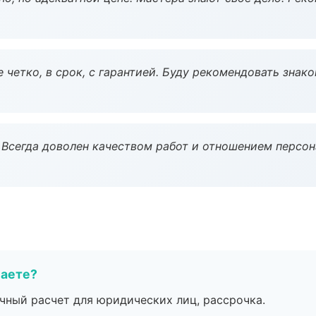
 четко, в срок, с гарантией. Буду рекомендовать знак
Всегда доволен качеством работ и отношением персон
маете?
ичный расчет для юридических лиц, рассрочка.