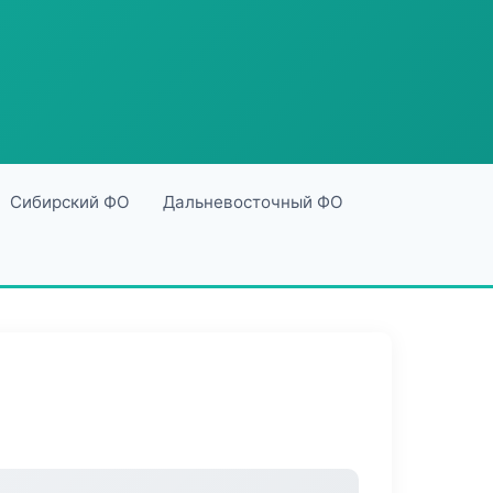
Сибирский ФО
Дальневосточный ФО