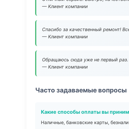
— Клиент компании
Спасибо за качественный ремонт! Все
— Клиент компании
Обращаюсь сюда уже не первый раз. 
— Клиент компании
Часто задаваемые вопросы
Какие способы оплаты вы прини
Наличные, банковские карты, безнал