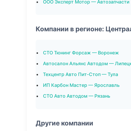
ООО Эксперт Мотор — Автозапчасти
Компании в регионе: Центр
СТО Тюнинг Форсаж — Воронеж
Автосалон Альянс Автодом — Липец
Техцентр Авто Пит-Стоп — Тула
ИП Карбон Мастер — Ярославль
СТО Авто Автодом — Рязань
Другие компании