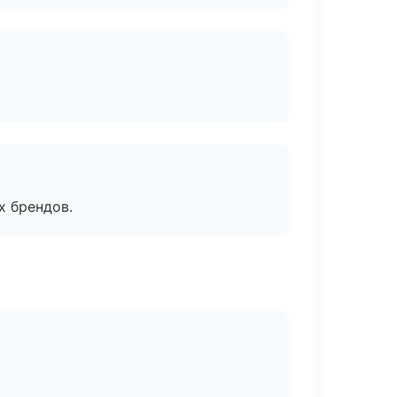
х брендов.