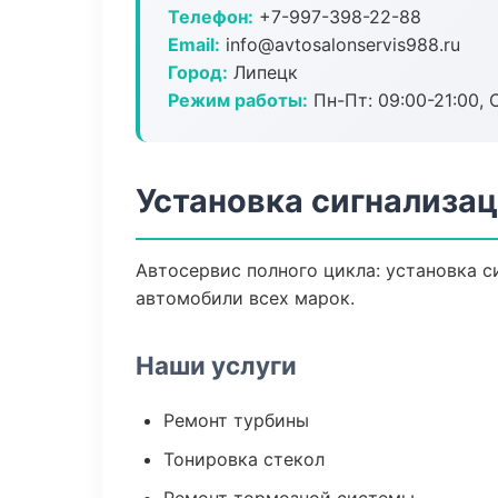
Телефон:
+7-997-398-22-88
Email:
info@avtosalonservis988.ru
Город:
Липецк
Режим работы:
Пн-Пт: 09:00-21:00, С
Установка сигнализац
Автосервис полного цикла: установка с
автомобили всех марок.
Наши услуги
Ремонт турбины
Тонировка стекол