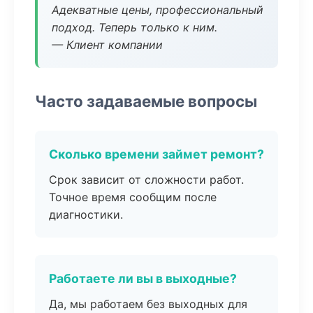
Адекватные цены, профессиональный
подход. Теперь только к ним.
— Клиент компании
Часто задаваемые вопросы
Сколько времени займет ремонт?
Срок зависит от сложности работ.
Точное время сообщим после
диагностики.
Работаете ли вы в выходные?
Да, мы работаем без выходных для