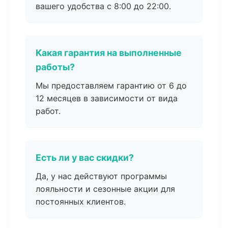
вашего удобства с 8:00 до 22:00.
Какая гарантия на выполненные
работы?
Мы предоставляем гарантию от 6 до
12 месяцев в зависимости от вида
работ.
Есть ли у вас скидки?
Да, у нас действуют программы
лояльности и сезонные акции для
постоянных клиентов.