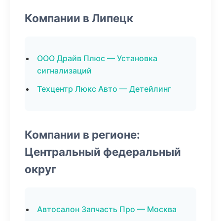
Компании в Липецк
ООО Драйв Плюс — Установка
сигнализаций
Техцентр Люкс Авто — Детейлинг
Компании в регионе:
Центральный федеральный
округ
Автосалон Запчасть Про — Москва