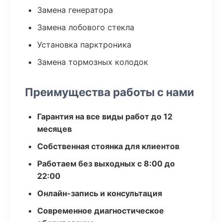
Замена генератора
Замена лобового стекла
Установка парктроника
Замена тормозных колодок
Преимущества работы с нами
Гарантия на все виды работ до 12
месяцев
Собственная стоянка для клиентов
Работаем без выходных с 8:00 до
22:00
Онлайн-запись и консультация
Современное диагностическое