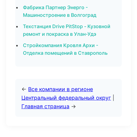
Фабрика Партнер Энерго -
Машиностроение в Волгоград
Техстанция Drive PitStop - Кузовной
ремонт и покраска в Улан-Удэ
Стройкомпания Кровля Архи -
Отделка помещений в Ставрополь
←
Все компании в регионе
Центральный федеральный округ
|
Главная страница
→