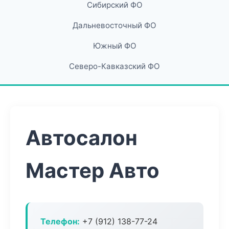
Сибирский ФО
Дальневосточный ФО
Южный ФО
Северо-Кавказский ФО
Автосалон
Мастер Авто
Телефон:
+7 (912) 138-77-24