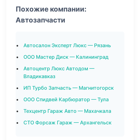
Похожие компании:
Автозапчасти
Автосалон Эксперт Люкс — Рязань
ООО Мастер Диск — Калининград
Автоцентр Люкс Автодом —
Владикавказ
ИП Турбо Запчасть — Магнитогорск
ООО Спидвей Карбюратор — Тула
Техцентр Гараж Авто — Махачкала
СТО Форсаж Гараж — Архангельск