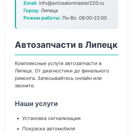
Email:
info@avtosalonmaster220.ru
Город:
Липецк
Режим работы:
Пн-Вс: 08:00-22:00
Автозапчасти в Липецк
Комплексные услуги автозапчасти в
Липецк. От диагностики до финального
ремонта. Записывайтесь онлайн или
звоните.
Наши услуги
Установка сигнализации
Покраска автомобиля