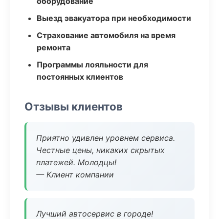
оборудование
Выезд эвакуатора при необходимости
Страхование автомобиля на время
ремонта
Программы лояльности для
постоянных клиентов
Отзывы клиентов
Приятно удивлен уровнем сервиса.
Честные цены, никаких скрытых
платежей. Молодцы!
— Клиент компании
Лучший автосервис в городе!