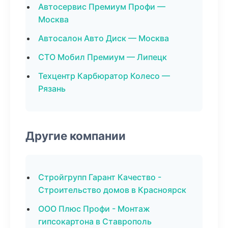
Автосервис Премиум Профи —
Москва
Автосалон Авто Диск — Москва
СТО Мобил Премиум — Липецк
Техцентр Карбюратор Колесо —
Рязань
Другие компании
Стройгрупп Гарант Качество -
Строительство домов в Красноярск
ООО Плюс Профи - Монтаж
гипсокартона в Ставрополь